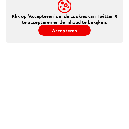
Klik op 'Accepteren' om de cookies van
Twitter X
te accepteren en de inhoud te bekijken.
Accepteren