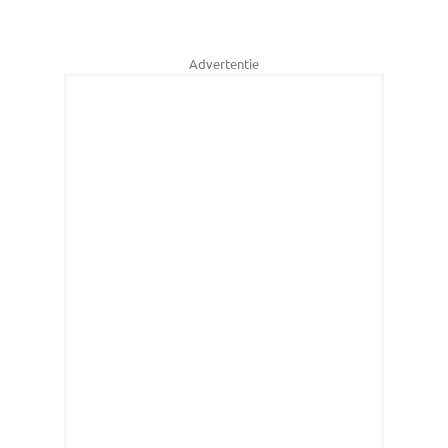
Advertentie