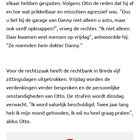
elkaar hebben gespoten. Volgens Otto de reden dat hij af
en toe wat prikkelbaar en misschien agressief was. "Dus
u liet bij de garage van Danny niet alleen u auto, maar
ook uzelf opknappen?", vroeg de rechter. “Ik niet alleen.
Daar kwamen veel mensen op vrijdag”, antwoordde hij.
“Ze noemden hem dokter Danny.”
Voor de rechtszaak heeft de rechtbank in Breda vijf
zittingsdagen uitgetrokken. Vrijdag worden de
verdenkingen verder besproken en de persoonlijke
omstandigheden van Otto. De strafeis wordt dinsdag
verwacht. "Ik word valselijk beschuldigd. Twee jaar lang
heb ik mijn mond gehouden, ik wil nu heel graag praten",
aldus Otto.