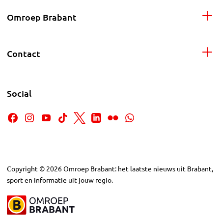
Omroep Brabant
Contact
Social
Copyright
©
2026
Omroep Brabant: het laatste nieuws uit Brabant,
sport en informatie uit jouw regio.