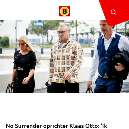
No Surrender-oprichter Klaas Otto: 'Ik