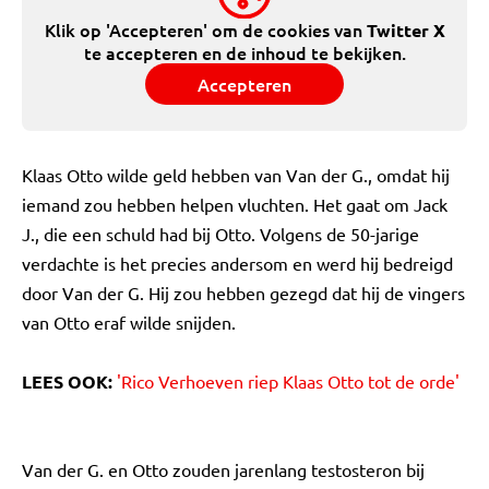
Klik op 'Accepteren' om de cookies van
Twitter X
te accepteren en de inhoud te bekijken.
Accepteren
Klaas Otto wilde geld hebben van Van der G., omdat hij
iemand zou hebben helpen vluchten. Het gaat om Jack
J., die een schuld had bij Otto. Volgens de 50-jarige
verdachte is het precies andersom en werd hij bedreigd
door Van der G. Hij zou hebben gezegd dat hij de vingers
van Otto eraf wilde snijden.
LEES OOK:
'Rico Verhoeven riep Klaas Otto tot de orde'
Van der G. en Otto zouden jarenlang testosteron bij