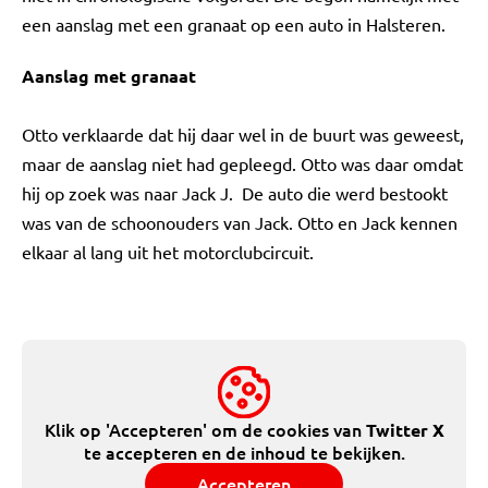
een aanslag met een granaat op een auto in Halsteren.
Aanslag met granaat
Otto verklaarde dat hij daar wel in de buurt was geweest,
maar de aanslag niet had gepleegd. Otto was daar omdat
hij op zoek was naar Jack J. De auto die werd bestookt
was van de schoonouders van Jack. Otto en Jack kennen
elkaar al lang uit het motorclubcircuit.
Klik op 'Accepteren' om de cookies van
Twitter X
te accepteren en de inhoud te bekijken.
Accepteren