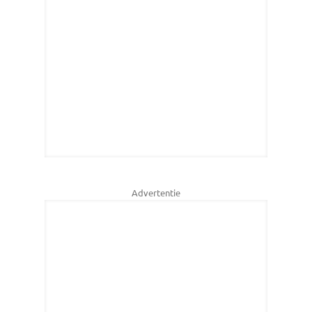
Advertentie