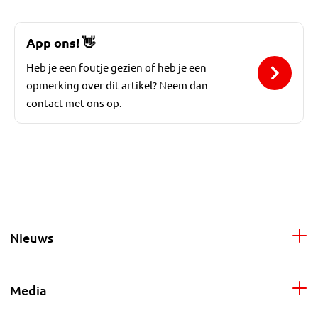
App ons!
👋
Heb je een foutje gezien of heb je een
opmerking over dit artikel? Neem dan
contact met ons op.
Nieuws
Media