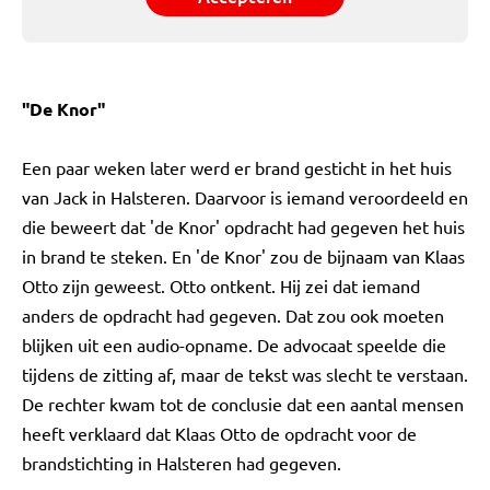
"De Knor"
Een paar weken later werd er brand gesticht in het huis
van Jack in Halsteren. Daarvoor is iemand veroordeeld en
die beweert dat 'de Knor' opdracht had gegeven het huis
in brand te steken. En 'de Knor' zou de bijnaam van Klaas
Otto zijn geweest. Otto ontkent. Hij zei dat iemand
anders de opdracht had gegeven. Dat zou ook moeten
blijken uit een audio-opname. De advocaat speelde die
tijdens de zitting af, maar de tekst was slecht te verstaan.
De rechter kwam tot de conclusie dat een aantal mensen
heeft verklaard dat Klaas Otto de opdracht voor de
brandstichting in Halsteren had gegeven.