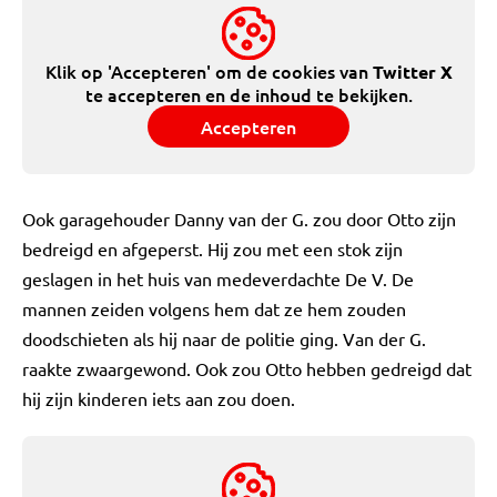
Klik op 'Accepteren' om de cookies van
Twitter X
te accepteren en de inhoud te bekijken.
Accepteren
Ook garagehouder Danny van der G. zou door Otto zijn
bedreigd en afgeperst. Hij zou met een stok zijn
geslagen in het huis van medeverdachte De V. De
mannen zeiden volgens hem dat ze hem zouden
doodschieten als hij naar de politie ging. Van der G.
raakte zwaargewond. Ook zou Otto hebben gedreigd dat
hij zijn kinderen iets aan zou doen.