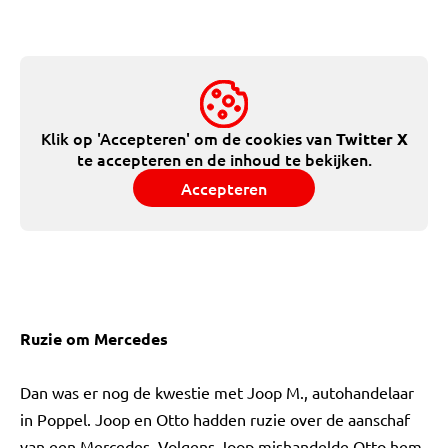
Klik op 'Accepteren' om de cookies van
Twitter X
te accepteren en de inhoud te bekijken.
Accepteren
Ruzie om Mercedes
Dan was er nog de kwestie met Joop M., autohandelaar
in Poppel. Joop en Otto hadden ruzie over de aanschaf
van een Mercedes. Volgens Joop mishandelde Otto hem.