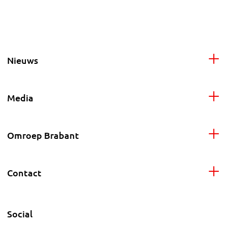
Nieuws
Media
Omroep Brabant
Contact
Social