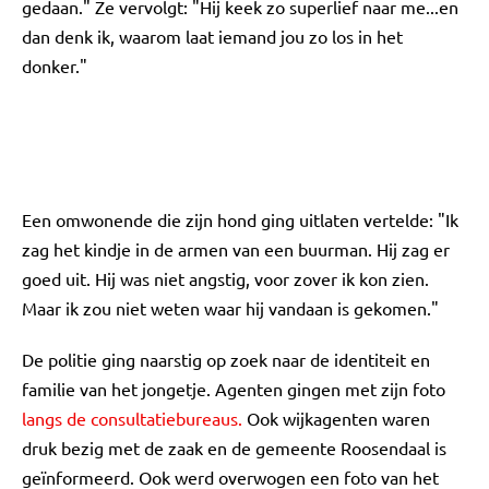
gedaan." Ze vervolgt: "Hij keek zo superlief naar me...en
dan denk ik, waarom laat iemand jou zo los in het
donker."
Een omwonende die zijn hond ging uitlaten vertelde: "Ik
zag het kindje in de armen van een buurman. Hij zag er
goed uit. Hij was niet angstig, voor zover ik kon zien.
Maar ik zou niet weten waar hij vandaan is gekomen."
De politie ging naarstig op zoek naar de identiteit en
familie van het jongetje. Agenten gingen met zijn foto
langs de consultatiebureaus.
Ook wijkagenten waren
druk bezig met de zaak en de gemeente Roosendaal is
geïnformeerd. Ook werd overwogen een foto van het