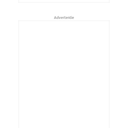
Advertentie