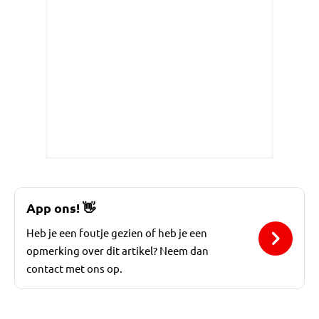
App ons!
👋
Heb je een foutje gezien of heb je een
opmerking over dit artikel? Neem dan
contact met ons op.