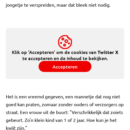
jongetje te verspreiden, maar dat bleek niet nodig.
Klik op 'Accepteren' om de cookies van
Twitter X
te accepteren en de inhoud te bekijken.
Accepteren
Het is een vreemd gegeven, een mannetje dat nog niet
goed kan praten, zomaar zonder ouders of verzorgers op
straat. Een vrouw uit de buurt: "Verschrikkelijk dat zoiets
gebeurt. Zo'n klein kind van 1 of 2 jaar. Hoe kun je het
kwijt zijn."