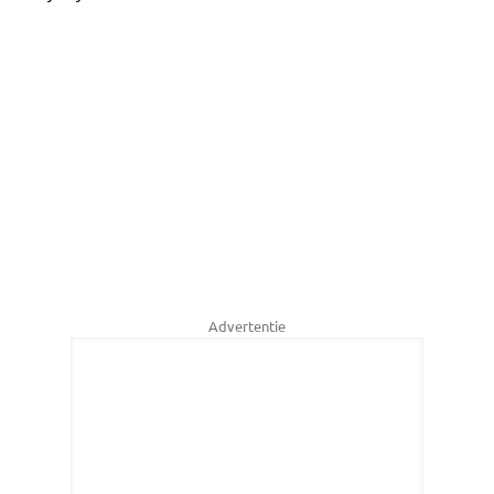
Advertentie