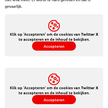
gevaarlijk.
Klik op 'Accepteren' om de cookies van
Twitter X
te accepteren en de inhoud te bekijken.
Accepteren
Klik op 'Accepteren' om de cookies van
Twitter X
te accepteren en de inhoud te bekijken.
Accepteren