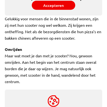
Accepteren
Gelukkig voor mensen die in de binnenstad wonen, zijn
zij met hun scooter nog wel welkom. Zij krijgen een
ontheffing. Net als de bezorgdiensten die hun pizza’s en
bakken chinees afleveren op een scooter.
Omrijden
Maar wat moet je dan met je scooter? Nou, gewoon
omrijden. Aan het begin van het centrum staan overal
borden die je daar op wijzen. Je mag natuurlijk ook
gewoon, met scooter in de hand, wandelend door het
centrum.