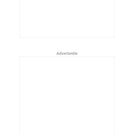
Advertentie