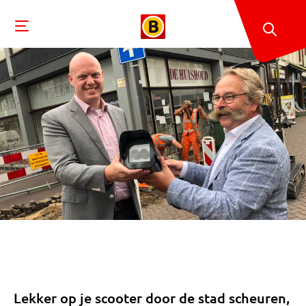
Lekker op je scooter door de stad scheuren,