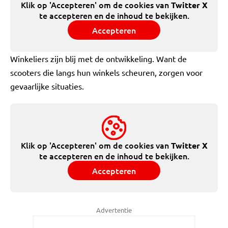
Klik op 'Accepteren' om de cookies van
Twitter X
te accepteren en de inhoud te bekijken.
Accepteren
Winkeliers zijn blij met de ontwikkeling. Want de
scooters die langs hun winkels scheuren, zorgen voor
gevaarlijke situaties.
Klik op 'Accepteren' om de cookies van
Twitter X
te accepteren en de inhoud te bekijken.
Accepteren
Advertentie