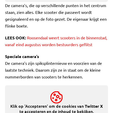
De camera’s, die op verschillende punten in het centrum
staan, zien alles. Elke scooter die passeert wordt
gesignaleerd en op de foto gezet. De eigenaar krijgt een
flinke boete.
LEES OOK:
Roosendaal weert scooters in de binnenstad,
vanaf eind augustus worden bestuurders geflitst
Speciale camera’s
De camera’s zijn spiksplinternieuw en voorzien van de
laatste techniek. Daarom zijn ze in staat om de kleine
nummerborden van scooters te herkennen.
Klik op 'Accepteren' om de cookies van
Twitter X
te accepteren en de inhoud te bekijken.