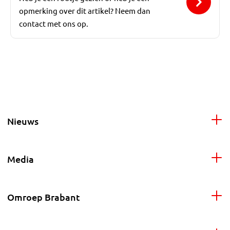
opmerking over dit artikel? Neem dan
contact met ons op.
Nieuws
Media
Omroep Brabant