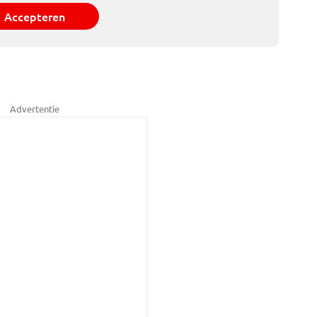
Accepteren
Advertentie