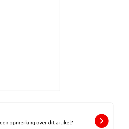
 een opmerking over dit artikel?