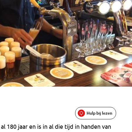
Hulp bij lezen
 180 jaar en is in al die tijd in handen van