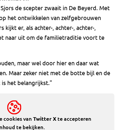
 Sjors de scepter zwaait in De Beyerd. Met
t op het ontwikkelen van zelfgebrouwen
 kijkt er, als achter-, achter-, achter-,
t naar uit om de familietraditie voort te
e houden, maar wel door hier en daar wat
en. Maar zeker niet met de botte bijl en de
is het belangrijkst."
de cookies van
Twitter X
te accepteren
inhoud te bekijken.