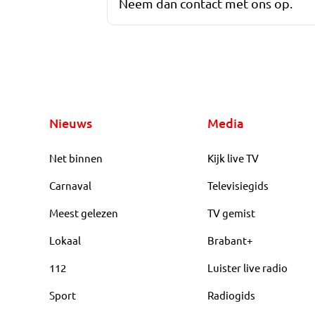
Neem dan contact met ons op.
Nieuws
Media
Net binnen
Kijk live TV
Carnaval
Televisiegids
Meest gelezen
TV gemist
Lokaal
Brabant+
112
Luister live radio
Sport
Radiogids