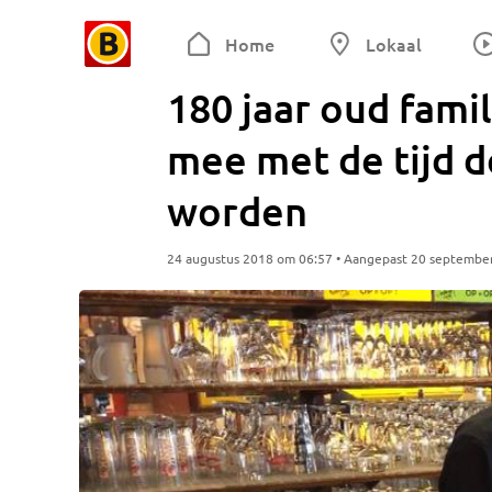
Home
Lokaal
180 jaar oud fami
mee met de tijd do
worden
24 augustus 2018 om 06:57 • Aangepast 20 septembe