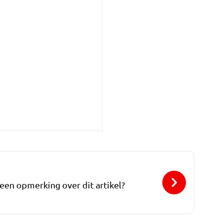
 een opmerking over dit artikel?