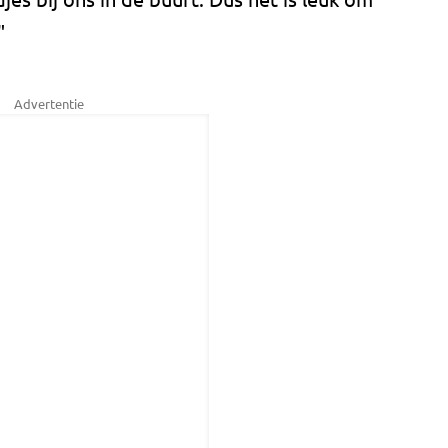
"
Advertentie