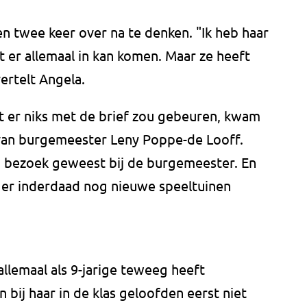
en twee keer over na te denken. "Ik heb haar
 er allemaal in kan komen. Maar ze heeft
ertelt Angela.
 er niks met de brief zou gebeuren, kwam
an burgemeester Leny Poppe-de Looff.
 bezoek geweest bij de burgemeester. En
t er inderdaad nog nieuwe speeltuinen
 allemaal als 9-jarige teweeg heeft
 bij haar in de klas geloofden eerst niet