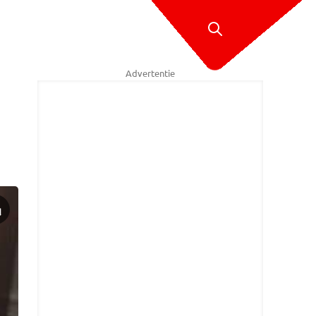
Advertentie