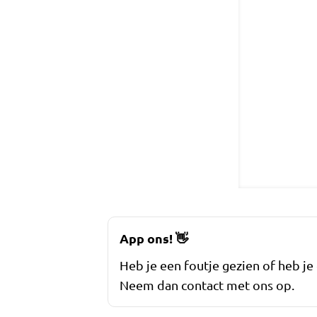
App ons!
👋
Heb je een foutje gezien of heb je
Neem dan contact met ons op.