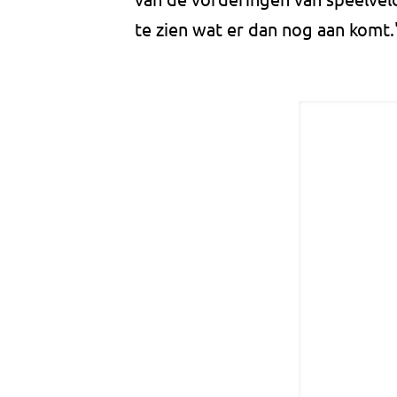
te zien wat er dan nog aan komt.