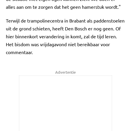
alles aan om te zorgen dat het geen hamerstuk wordt."
Terwijl de trampolinecentra in Brabant als paddenstoelen
uit de grond schieten, heeft Den Bosch er nog geen. Of
hier binnenkort verandering in komt, zal de tijd leren.
Het bisdom was vrijdagavond niet bereikbaar voor
commentaar.
Advertentie