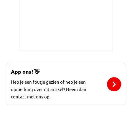
App ons!
👋
Heb je een foutje gezien of heb je een
opmerking over dit artikel? Neem dan
contact met ons op.