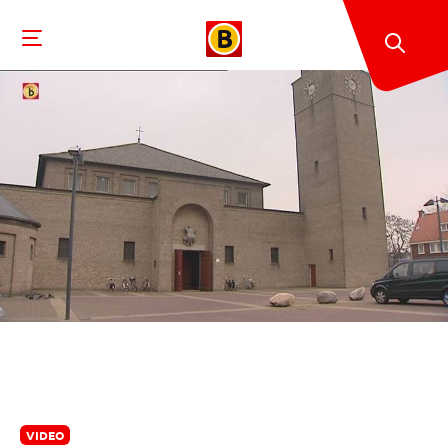
VIDEO