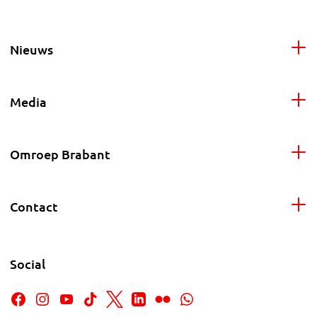
Nieuws
Media
Omroep Brabant
Contact
Social