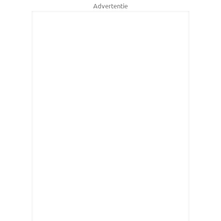
Advertentie