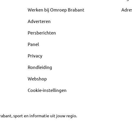
Werken bij Omroep Brabant
Adre
Adverteren
Persberichten
Panel
Privacy
Rondleiding
Webshop
Cookie-instellingen
abant, sport en informatie uit jouw regio.