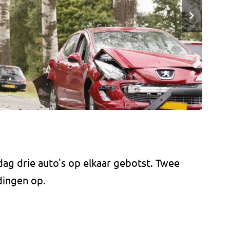
ag drie auto's op elkaar gebotst. Twee
dingen op.