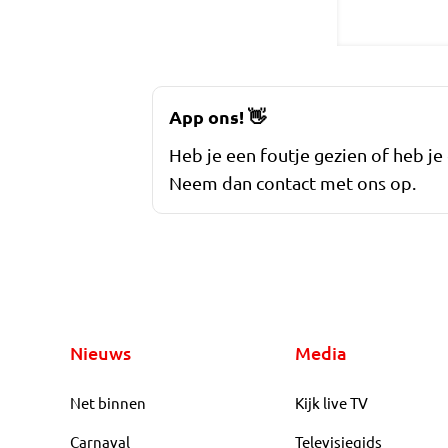
App ons!
👋
Heb je een foutje gezien of heb je
Neem dan contact met ons op.
Nieuws
Media
Net binnen
Kijk live TV
Carnaval
Televisiegids