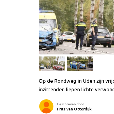
Op de Rondweg in Uden zijn vrijd
inzittenden liepen lichte verwon
Geschreven door
Frits van Otterdijk