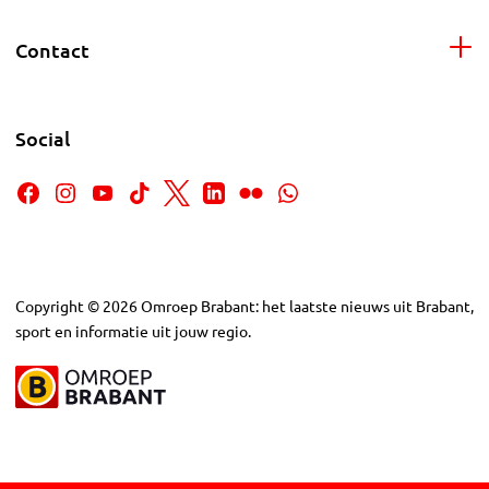
Contact
Social
Copyright
©
2026
Omroep Brabant: het laatste nieuws uit Brabant,
sport en informatie uit jouw regio.