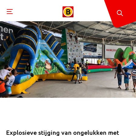
Explosieve stijging van ongelukken met