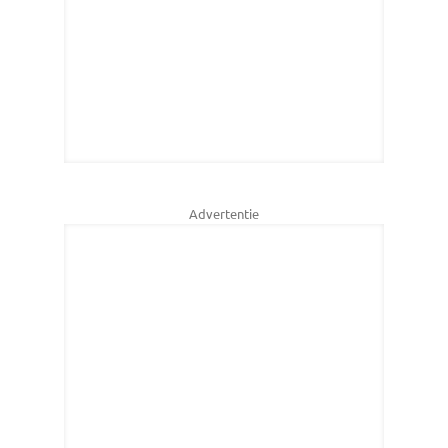
Advertentie