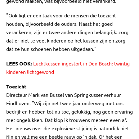
gewond raakten, was bijvoorbeeld niet verankerd."
"Ook ligt er een taak voor de mensen die toezicht
houden, bijvoorbeeld de ouders. Naast het goed
verankeren, zijn er twee andere dingen belangrijk: zorg
dat er niet te veel kinderen op het kussen zijn en zorg
dat ze hun schoenen hebben uitgedaan."
LEES OOK:
Luchtkussen ingestort in Den Bosch: twintig
kinderen lichtgewond
Toezicht
Directeur Mark van Bussel van Springkussenverhuur
Eindhoven: "Wij zijn net twee jaar onderweg met ons
bedrijf en hebben tot nu toe, gelukkig, nog geen ervaring
met ongelukken. Dat klop ik trouwens meteen even af.
Het nieuws over die explosieve stijging is natuurlijk niet
fijn en valt me een beetje rauw op 'n dak. Of het een