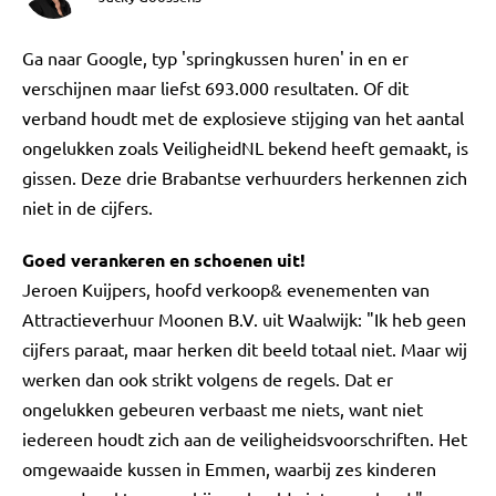
Ga naar Google, typ 'springkussen huren' in en er
verschijnen maar liefst 693.000 resultaten. Of dit
verband houdt met de explosieve stijging van het aantal
ongelukken zoals VeiligheidNL bekend heeft gemaakt, is
gissen. Deze drie Brabantse verhuurders herkennen zich
niet in de cijfers.
Goed verankeren en schoenen uit!
Jeroen Kuijpers, hoofd verkoop& evenementen van
Attractieverhuur Moonen B.V. uit Waalwijk: "Ik heb geen
cijfers paraat, maar herken dit beeld totaal niet. Maar wij
werken dan ook strikt volgens de regels. Dat er
ongelukken gebeuren verbaast me niets, want niet
iedereen houdt zich aan de veiligheidsvoorschriften. Het
omgewaaide kussen in Emmen, waarbij zes kinderen