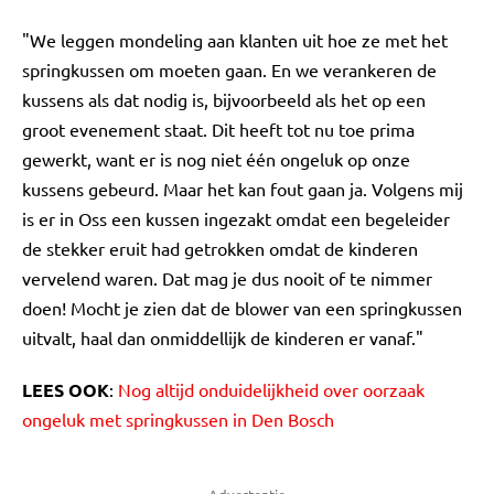
"We leggen mondeling aan klanten uit hoe ze met het
springkussen om moeten gaan. En we verankeren de
kussens als dat nodig is, bijvoorbeeld als het op een
groot evenement staat. Dit heeft tot nu toe prima
gewerkt, want er is nog niet één ongeluk op onze
kussens gebeurd. Maar het kan fout gaan ja. Volgens mij
is er in Oss een kussen ingezakt omdat een begeleider
de stekker eruit had getrokken omdat de kinderen
vervelend waren. Dat mag je dus nooit of te nimmer
doen! Mocht je zien dat de blower van een springkussen
uitvalt, haal dan onmiddellijk de kinderen er vanaf."
LEES OOK
:
Nog altijd onduidelijkheid over oorzaak
ongeluk met springkussen in Den Bosch