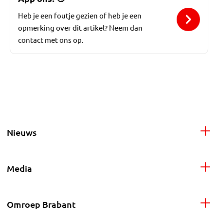
Heb je een foutje gezien of heb je een
opmerking over dit artikel? Neem dan
contact met ons op.
Nieuws
Media
Omroep Brabant