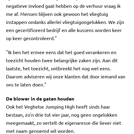
negatieve invloed gaat hebben op de verhuur vraag ik
me af. Mensen blijven ook gewoon het vliegtuig
instappen ondanks allerlei vliegtuigongelukken. We zijn
een gecertificeerd bedrijf en alle kussens worden keer
op keer gecontroleerd."
"Ik ben het ermee eens dat het goed verankeren en
toezicht houden twee belangrijke zaken zijn. Aan dit
laatste, het toezicht, ontbreekt het nog wel eens.
Daarom adviseren wij onze klanten dat door iemand van
ons te laten doen."
De blower in de gaten houden
Ook het Veghelse Jumping High heeft sinds haar
bestaan, zo'n drie tot vier jaar, nog geen ongelukken
meegemaakt, zo vertelt de eigenaresse die liever niet
met naam genoemd wil worden.