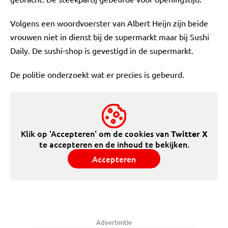
Volgens een woordvoerster van Albert Heijn zijn beide
vrouwen niet in dienst bij de supermarkt maar bij Sushi
Daily. De sushi-shop is gevestigd in de supermarkt.
De politie onderzoekt wat er precies is gebeurd.
Klik op 'Accepteren' om de cookies van
Twitter X
te accepteren en de inhoud te bekijken.
Accepteren
Advertentie