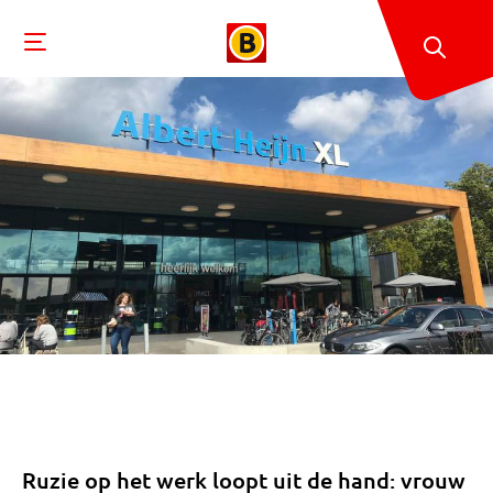
Ruzie op het werk loopt uit de hand: vrouw