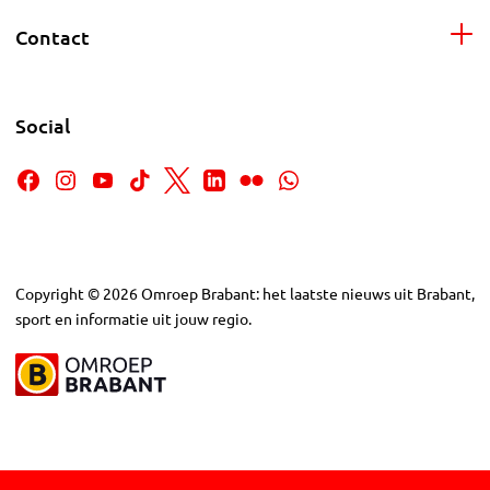
Contact
Social
Copyright
©
2026
Omroep Brabant: het laatste nieuws uit Brabant,
sport en informatie uit jouw regio.