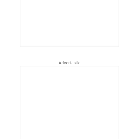
Advertentie