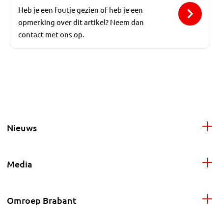
Heb je een foutje gezien of heb je een
opmerking over dit artikel? Neem dan
contact met ons op.
Nieuws
Media
Omroep Brabant