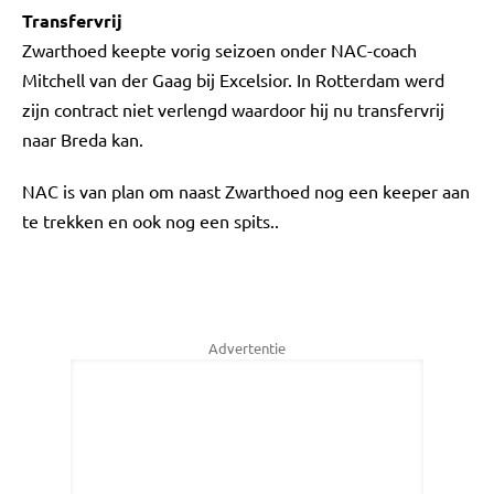
Transfervrij
Zwarthoed keepte vorig seizoen onder NAC-coach
Mitchell van der Gaag bij Excelsior. In Rotterdam werd
zijn contract niet verlengd waardoor hij nu transfervrij
naar Breda kan.
NAC is van plan om naast Zwarthoed nog een keeper aan
te trekken en ook nog een spits..
Advertentie