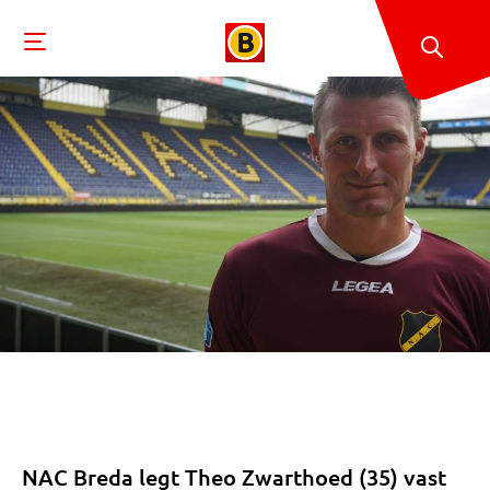
NAC Breda legt Theo Zwarthoed (35) vast