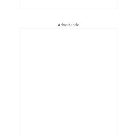
Advertentie