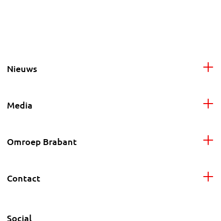
Nieuws
Media
Omroep Brabant
Contact
Social