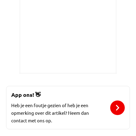
App ons!
👋
Heb je een foutje gezien of heb je een
opmerking over dit artikel? Neem dan
contact met ons op.