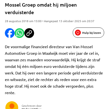
Mossel Groep omdat hij miljoen
verduisterde
28 augustus 2018 om 15:00 • Aangepast 13 oktober 2025 om 20:37
Hulp bij lezen
De voormalige financieel directeur van Van Mossel
Automotive Groep in Waalwijk moet vier jaar de cel in,
waarvan zes maanden voorwaardelijk. Hij krijgt de straf
omdat hij één miljoen euro verduisterde tijdens zijn
werk. Dat hij over een langere periode geld verduisterde
en witwaste, ziet de rechter als reden voor een extra
hoge straf. Hij moet ook de schade vergoeden, plus
rente.
Geschreven door