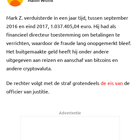
Malini Witlox
Mark Z. verduisterde in een jaar tijd, tussen september
2016 en eind 2017, 1.037.405,04 euro. Hij had als
financieel directeur toestemming om betalingen te
verrichten, waardoor de fraude lang onopgemerkt bleef.
Het buitgemaakte geld heeft hij onder andere
uitgegeven aan reizen en aanschaf van bitcoins en
andere cryptovaluta.
De rechter volgt met de straf grotendeels
de eis van
de
officier van justitie.
Advertentie