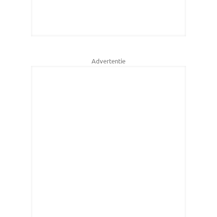
Advertentie