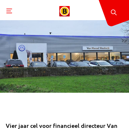
Vier jaar cel voor financieel directeur Van