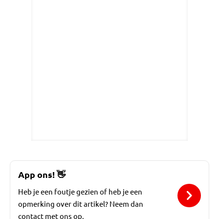
App ons!
👋
Heb je een foutje gezien of heb je een
opmerking over dit artikel? Neem dan
contact met ons op.