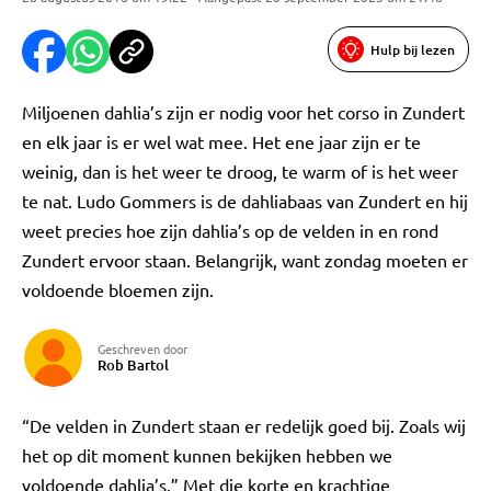
Hulp bij lezen
Miljoenen dahlia’s zijn er nodig voor het corso in Zundert
en elk jaar is er wel wat mee. Het ene jaar zijn er te
weinig, dan is het weer te droog, te warm of is het weer
te nat. Ludo Gommers is de dahliabaas van Zundert en hij
weet precies hoe zijn dahlia’s op de velden in en rond
Zundert ervoor staan. Belangrijk, want zondag moeten er
voldoende bloemen zijn.
Geschreven door
Rob Bartol
“De velden in Zundert staan er redelijk goed bij. Zoals wij
het op dit moment kunnen bekijken hebben we
voldoende dahlia’s.” Met die korte en krachtige