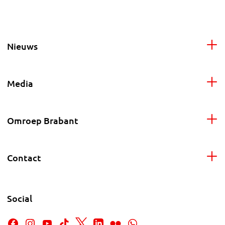
Nieuws
Media
Omroep Brabant
Contact
Social