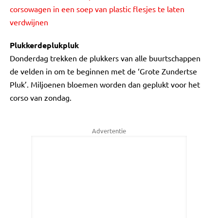
corsowagen in een soep van plastic flesjes te laten
verdwijnen
Plukkerdeplukpluk
Donderdag trekken de plukkers van alle buurtschappen
de velden in om te beginnen met de ‘Grote Zundertse
Pluk’. Miljoenen bloemen worden dan geplukt voor het
corso van zondag.
Advertentie