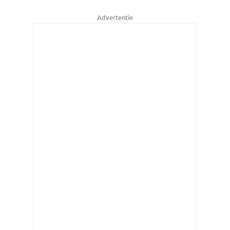
Advertentie