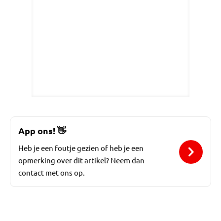
App ons!
👋
Heb je een foutje gezien of heb je een
opmerking over dit artikel? Neem dan
contact met ons op.