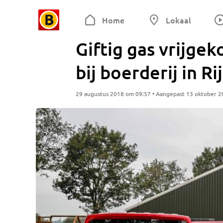
Home
Lokaal
Giftig gas vrijge
bij boerderij in Ri
29 augustus 2018 om 09:57 • Aangepast 13 oktober 