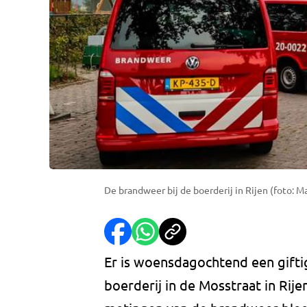
De brandweer bij de boerderij in Rijen (foto: M
Er is woensdagochtend een gifti
boerderij in de Mosstraat in Rije