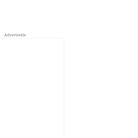
Advertentie