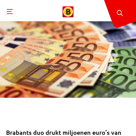
Brabants duo drukt miljoenen euro’s van