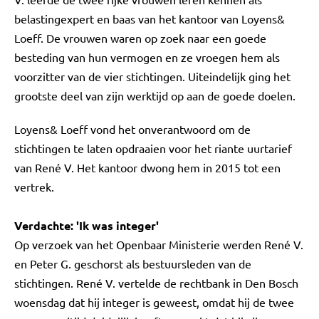
belastingexpert en baas van het kantoor van Loyens&
Loeff. De vrouwen waren op zoek naar een goede
besteding van hun vermogen en ze vroegen hem als
voorzitter van de vier stichtingen. Uiteindelijk ging het
grootste deel van zijn werktijd op aan de goede doelen.
Loyens& Loeff vond het onverantwoord om de
stichtingen te laten opdraaien voor het riante uurtarief
van René V. Het kantoor dwong hem in 2015 tot een
vertrek.
Verdachte: 'Ik was integer'
Op verzoek van het Openbaar Ministerie werden René V.
en Peter G. geschorst als bestuursleden van de
stichtingen. René V. vertelde de rechtbank in Den Bosch
woensdag dat hij integer is geweest, omdat hij de twee