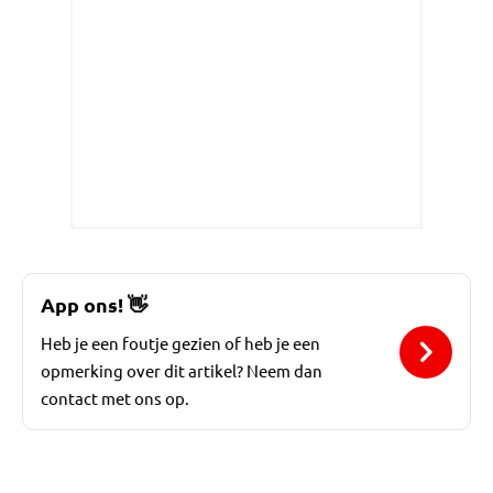
App ons!
👋
Heb je een foutje gezien of heb je een
opmerking over dit artikel? Neem dan
contact met ons op.