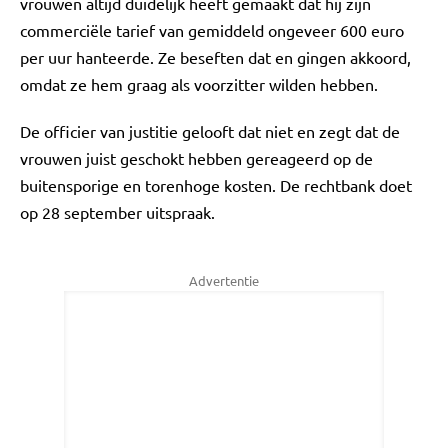
vrouwen altijd duidelijk heeft gemaakt dat hij zijn
commerciële tarief van gemiddeld ongeveer 600 euro
per uur hanteerde. Ze beseften dat en gingen akkoord,
omdat ze hem graag als voorzitter wilden hebben.
De officier van justitie gelooft dat niet en zegt dat de
vrouwen juist geschokt hebben gereageerd op de
buitensporige en torenhoge kosten. De rechtbank doet
op 28 september uitspraak.
Advertentie