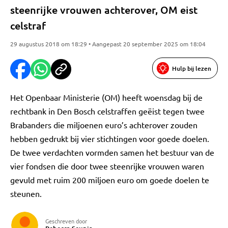
steenrijke vrouwen achterover, OM eist
celstraf
29 augustus 2018 om 18:29 • Aangepast 20 september 2025 om 18:04
Hulp bij lezen
Het Openbaar Ministerie (OM) heeft woensdag bij de
rechtbank in Den Bosch celstraffen geëist tegen twee
Brabanders die miljoenen euro’s achterover zouden
hebben gedrukt bij vier stichtingen voor goede doelen.
De twee verdachten vormden samen het bestuur van de
vier fondsen die door twee steenrijke vrouwen waren
gevuld met ruim 200 miljoen euro om goede doelen te
steunen.
Geschreven door