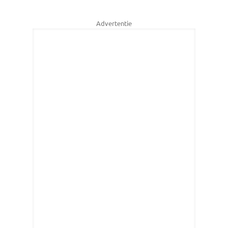
Advertentie