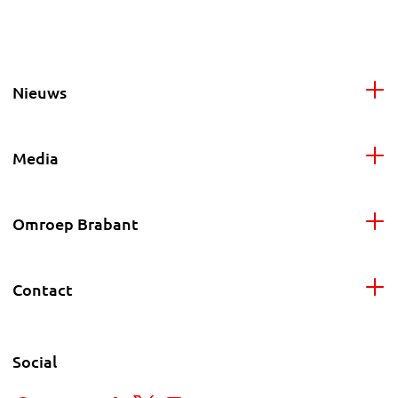
Nieuws
Media
Omroep Brabant
Contact
Social