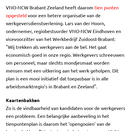
VNO-NCW Brabant Zeeland heeft daarom
tien punten
opgesteld
voor een betere organisatie van de
werkgeversdienstverlening. Lars van der Hoorn,
ondernemer, regiobestuurder VNO-NCW Eindhoven en
vicevoorzitter van het Werkbedrijf Zuidoost-Brabant:
"Wij trekken als werkgevers aan de bel. Het gaat
economisch goed in onze regio. Werkgevers schreeuwen
om personeel, maar slechts mondjesmaat worden
mensen met een uitkering aan het werk geholpen. Dit
plan is een mooi initiatief dat toepasbaar is in alle
arbeidsmarktregio’s in Brabant en Zeeland".
Kaartenbakken
Zo is de vindbaarheid van kandidaten voor de werkgevers
een probleem. Een belangrijke aanbeveling in het
tienpuntenplan is daarom het ‘opengooien’ van de