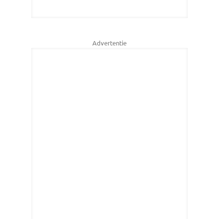
Advertentie