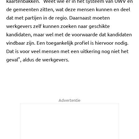
kaartenbakken. "Weet wie er in het systeem van UWV en
de gemeenten zitten, wat deze mensen kunnen en deel
dat met partijen in de regio. Daarnaast moeten
werkgevers zelf kunnen zoeken naar geschikte
kandidaten, maar wel met de voorwaarde dat kandidaten
vindbaar zijn. Een toegankelijk profiel is hiervoor nodig.
Dat is voor veel mensen met een uitkering nog niet het
geval", aldus de werkgevers.
Advertentie