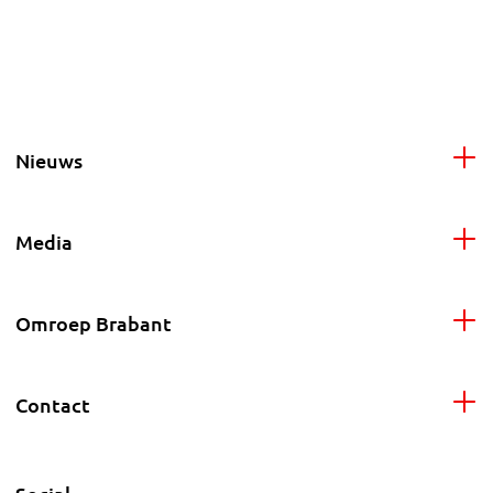
Nieuws
Media
Omroep Brabant
Contact