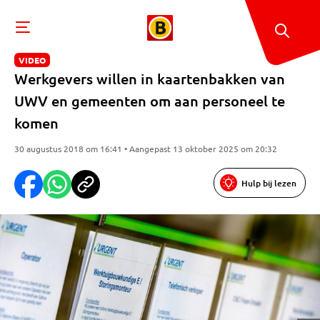
VIDEO
Werkgevers willen in kaartenbakken van
UWV en gemeenten om aan personeel te
komen
30 augustus 2018 om 16:41 • Aangepast 13 oktober 2025 om 20:32
Hulp bij lezen