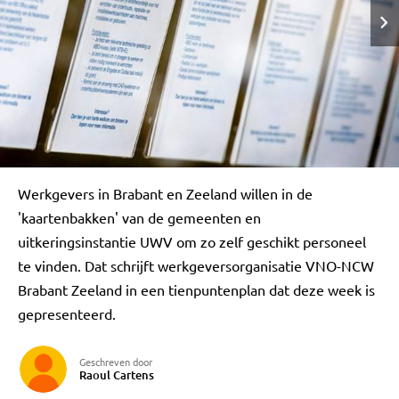
Werkgevers in Brabant en Zeeland willen in de
'kaartenbakken' van de gemeenten en
uitkeringsinstantie UWV om zo zelf geschikt personeel
te vinden. Dat schrijft werkgeversorganisatie VNO-NCW
Brabant Zeeland in een tienpuntenplan dat deze week is
gepresenteerd.
Geschreven door
Raoul Cartens