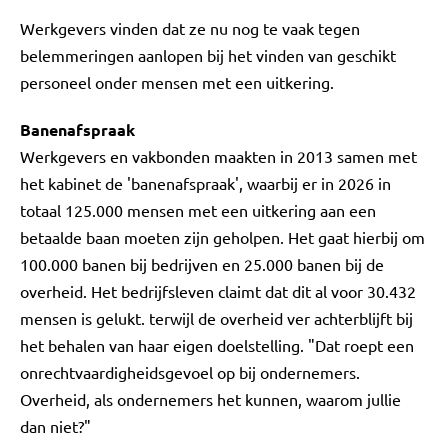
Werkgevers vinden dat ze nu nog te vaak tegen
belemmeringen aanlopen bij het vinden van geschikt
personeel onder mensen met een uitkering.
Banenafspraak
Werkgevers en vakbonden maakten in 2013 samen met
het kabinet de 'banenafspraak', waarbij er in 2026 in
totaal 125.000 mensen met een uitkering aan een
betaalde baan moeten zijn geholpen. Het gaat hierbij om
100.000 banen bij bedrijven en 25.000 banen bij de
overheid. Het bedrijfsleven claimt dat dit al voor 30.432
mensen is gelukt. terwijl de overheid ver achterblijft bij
het behalen van haar eigen doelstelling. "Dat roept een
onrechtvaardigheidsgevoel op bij ondernemers.
Overheid, als ondernemers het kunnen, waarom jullie
dan niet?"