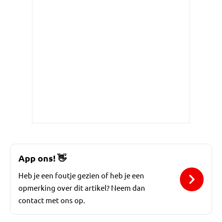
App ons!
👋
Heb je een foutje gezien of heb je een
opmerking over dit artikel? Neem dan
contact met ons op.