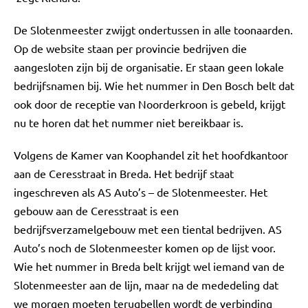
De Slotenmeester zwijgt ondertussen in alle toonaarden.
Op de website staan per provincie bedrijven die
aangesloten zijn bij de organisatie. Er staan geen lokale
bedrijfsnamen bij. Wie het nummer in Den Bosch belt dat
ook door de receptie van Noorderkroon is gebeld, krijgt
nu te horen dat het nummer niet bereikbaar is.
Volgens de Kamer van Koophandel zit het hoofdkantoor
aan de Ceresstraat in Breda. Het bedrijf staat
ingeschreven als AS Auto’s – de Slotenmeester. Het
gebouw aan de Ceresstraat is een
bedrijfsverzamelgebouw met een tiental bedrijven. AS
Auto’s noch de Slotenmeester komen op de lijst voor.
Wie het nummer in Breda belt krijgt wel iemand van de
Slotenmeester aan de lijn, maar na de mededeling dat
we morgen moeten terugbellen wordt de verbinding