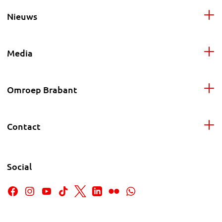
Nieuws
Media
Omroep Brabant
Contact
Social