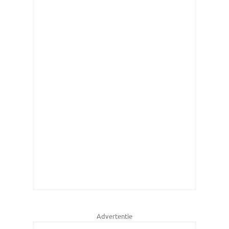
Advertentie