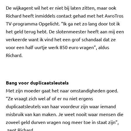
De wijkagent wil het er niet bij laten zitten, maar ook
Richard heeft inmiddels contact gehad met het AvroTros
TV-programma Opgelicht. “Ik ga net zo lang door tot ik
het geld terug hebt. De slotenmeester heeft aan mij een
verkeerde want ik vind het een grof schandaal dat ze
voor een half uurtje werk 850 euro vragen”, aldus
Richard.
Bang voor duplicaatsleutels
Met zijn moeder gaat het naar omstandigheden goed.
“Ze vraagt zich wel af of er nu niet ergens
duplicaatsleutels van haar voordeur zijn waar iemand
misbruik van kan maken. Je weet nooit waar mensen die
zoveel geld durven vragen nog meer toe in staat zijn”,
zegt Richard.