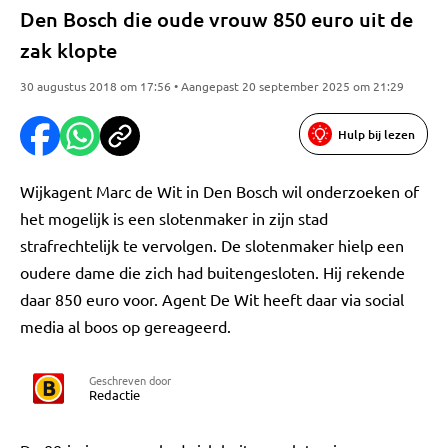
Den Bosch die oude vrouw 850 euro uit de
zak klopte
30 augustus 2018 om 17:56 • Aangepast 20 september 2025 om 21:29
Hulp bij lezen
Wijkagent Marc de Wit in Den Bosch wil onderzoeken of
het mogelijk is een slotenmaker in zijn stad
strafrechtelijk te vervolgen. De slotenmaker hielp een
oudere dame die zich had buitengesloten. Hij rekende
daar 850 euro voor. Agent De Wit heeft daar via social
media al boos op gereageerd.
Geschreven door
Redactie