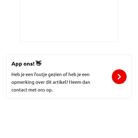
App ons!
👋
Heb je een foutje gezien of heb je een
opmerking over dit artikel? Neem dan
contact met ons op.