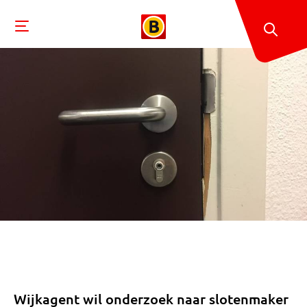
Wijkagent wil onderzoek naar slotenmaker