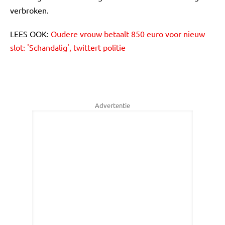
verbroken.
LEES OOK:
Oudere vrouw betaalt 850 euro voor nieuw
slot: 'Schandalig', twittert politie
Advertentie