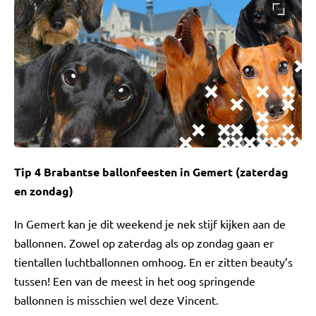
Tip 4 Brabantse ballonfeesten in Gemert (zaterdag
en zondag)
In Gemert kan je dit weekend je nek stijf kijken aan de
ballonnen. Zowel op zaterdag als op zondag gaan er
tientallen luchtballonnen omhoog. En er zitten beauty’s
tussen! Een van de meest in het oog springende
ballonnen is misschien wel deze Vincent.