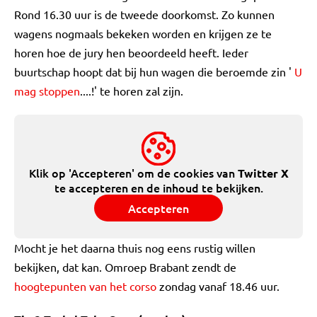
Rond 16.30 uur is de tweede doorkomst. Zo kunnen
wagens nogmaals bekeken worden en krijgen ze te
horen hoe de jury hen beoordeeld heeft. Ieder
buurtschap hoopt dat bij hun wagen die beroemde zin '
U
mag stoppen
....!' te horen zal zijn.
Klik op 'Accepteren' om de cookies van
Twitter X
te accepteren en de inhoud te bekijken.
Accepteren
Mocht je het daarna thuis nog eens rustig willen
bekijken, dat kan. Omroep Brabant zendt de
hoogtepunten van het corso
zondag vanaf 18.46 uur.