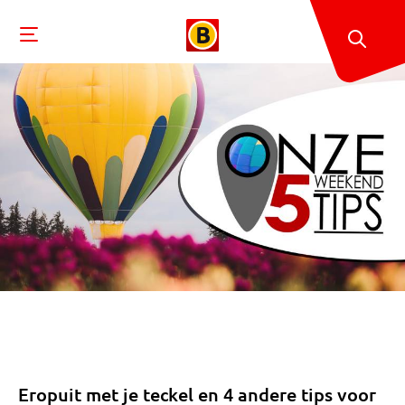
Eropuit met je teckel en 4 andere tips voor