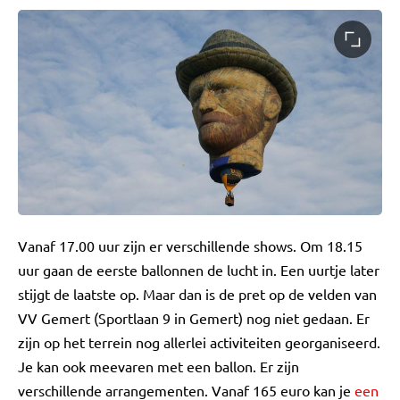
Vanaf 17.00 uur zijn er verschillende shows. Om 18.15
uur gaan de eerste ballonnen de lucht in. Een uurtje later
stijgt de laatste op. Maar dan is de pret op de velden van
VV Gemert (Sportlaan 9 in Gemert) nog niet gedaan. Er
zijn op het terrein nog allerlei activiteiten georganiseerd.
Je kan ook meevaren met een ballon. Er zijn
verschillende arrangementen. Vanaf 165 euro kan je
een