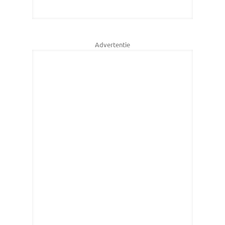
Advertentie