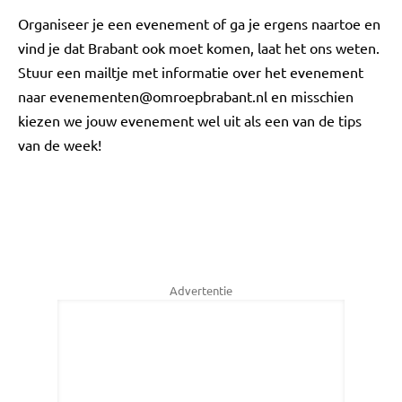
Organiseer je een evenement of ga je ergens naartoe en
vind je dat Brabant ook moet komen, laat het ons weten.
Stuur een mailtje met informatie over het evenement
naar
evenementen@omroepbrabant.nl
en misschien
kiezen we jouw evenement wel uit als een van de tips
van de week!
Advertentie