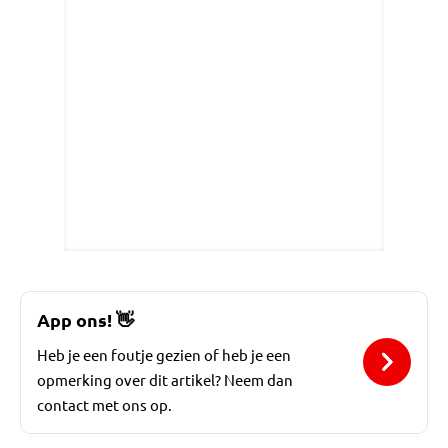
App ons!
👋
Heb je een foutje gezien of heb je een
opmerking over dit artikel? Neem dan
contact met ons op.