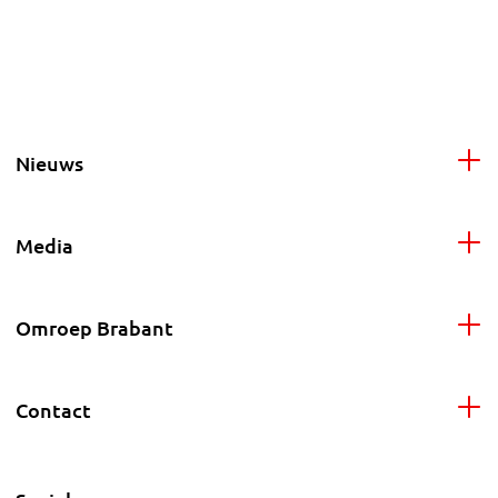
Nieuws
Media
Omroep Brabant
Contact