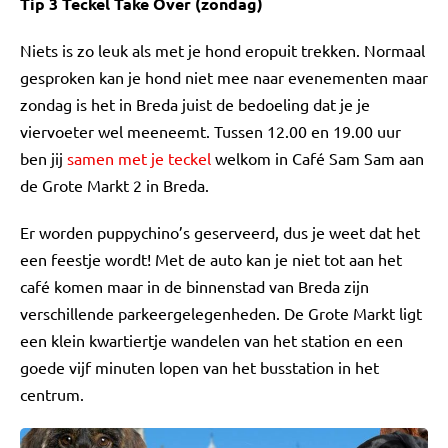
Tip 3 Teckel Take Over (zondag)
Niets is zo leuk als met je hond eropuit trekken. Normaal
gesproken kan je hond niet mee naar evenementen maar
zondag is het in Breda juist de bedoeling dat je je
viervoeter wel meeneemt. Tussen 12.00 en 19.00 uur
ben jij
samen met je teckel
welkom in Café Sam Sam aan
de Grote Markt 2 in Breda.
Er worden puppychino’s geserveerd, dus je weet dat het
een feestje wordt! Met de auto kan je niet tot aan het
café komen maar in de binnenstad van Breda zijn
verschillende parkeergelegenheden. De Grote Markt ligt
een klein kwartiertje wandelen van het station en een
goede vijf minuten lopen van het busstation in het
centrum.