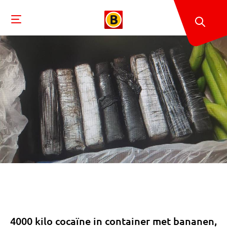
4000 kilo cocaïne in container met bananen,