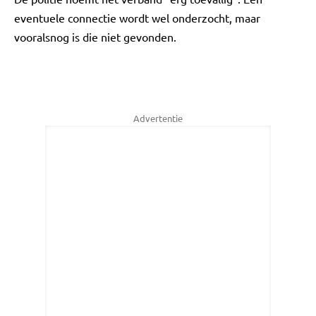
eventuele connectie wordt wel onderzocht, maar
vooralsnog is die niet gevonden.
Advertentie