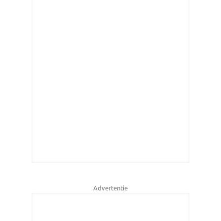
Advertentie