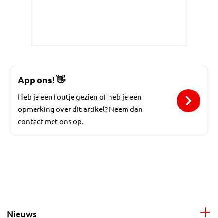
App ons!
👋
Heb je een foutje gezien of heb je een
opmerking over dit artikel? Neem dan
contact met ons op.
Nieuws