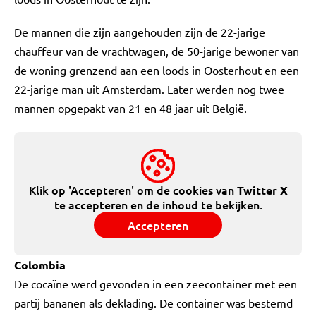
De mannen die zijn aangehouden zijn de 22-jarige
chauffeur van de vrachtwagen, de 50-jarige bewoner van
de woning grenzend aan een loods in Oosterhout en een
22-jarige man uit Amsterdam. Later werden nog twee
mannen opgepakt van 21 en 48 jaar uit België.
Klik op 'Accepteren' om de cookies van
Twitter X
te accepteren en de inhoud te bekijken.
Accepteren
Colombia
De cocaïne werd gevonden in een zeecontainer met een
partij bananen als deklading. De container was bestemd