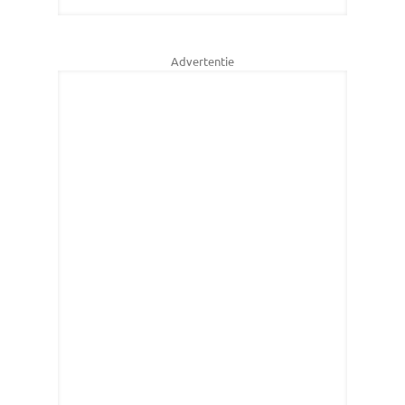
Advertentie