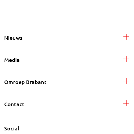
Nieuws
Media
Omroep Brabant
Contact
Social