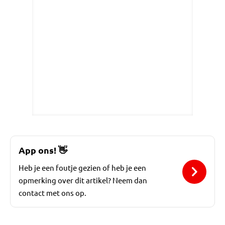
App ons!
👋
Heb je een foutje gezien of heb je een
opmerking over dit artikel? Neem dan
contact met ons op.