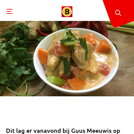
Dit lag er vanavond bij Guus Meeuwis op