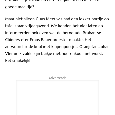
goede maaltijd?
Maar niet alleen Guus Meeuwis had een lekker bordje op
tafel staan vrijdagavond. We konden het niet laten en
informeerden ook even wat de beroemde Brabantse
Chinees-eter Frans Bauer meester maakte. Het
antwoord: rode kool met kippenpootjes. Oranjefan Johan
Vlemmix vulde zijn buikje met boerenkool met worst.
Eet smakelijk!
Advertentie