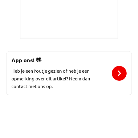
App ons!
👋
Heb je een foutje gezien of heb je een
opmerking over dit artikel? Neem dan
contact met ons op.