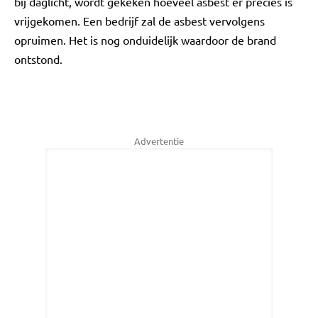
bij daglicht, wordt gekeken hoeveel asbest er precies is
vrijgekomen. Een bedrijf zal de asbest vervolgens
opruimen. Het is nog onduidelijk waardoor de brand
ontstond.
Advertentie