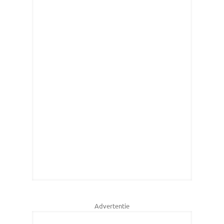
Advertentie