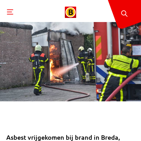
Asbest vrijgekomen bij brand in Breda,