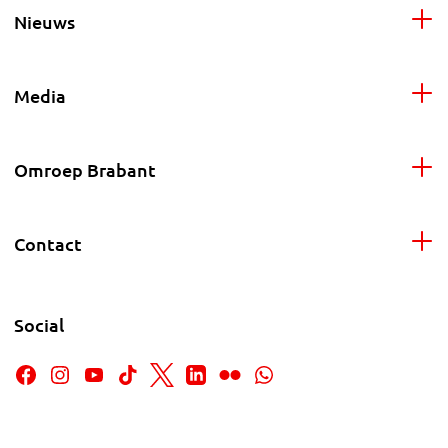
Nieuws
Media
Omroep Brabant
Contact
Social