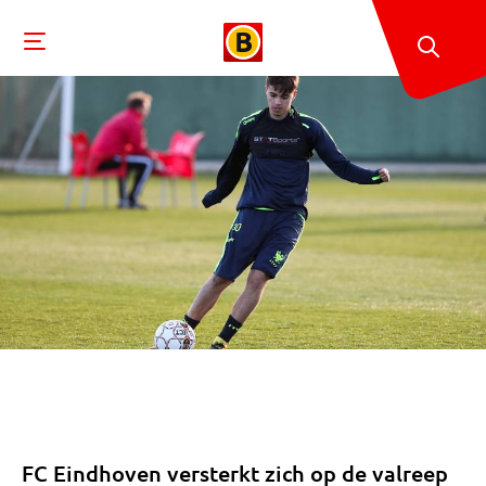
FC Eindhoven versterkt zich op de valreep