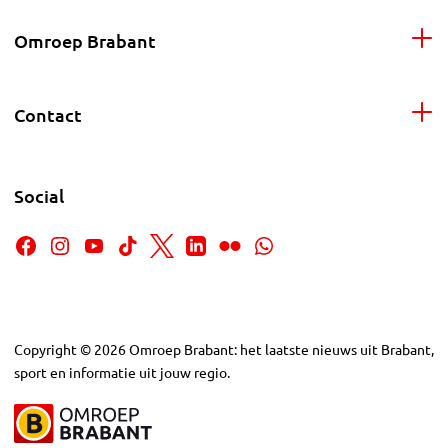
Omroep Brabant
Contact
Social
Copyright
©
2026
Omroep Brabant: het laatste nieuws uit Brabant,
sport en informatie uit jouw regio.