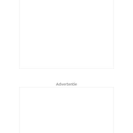
Advertentie