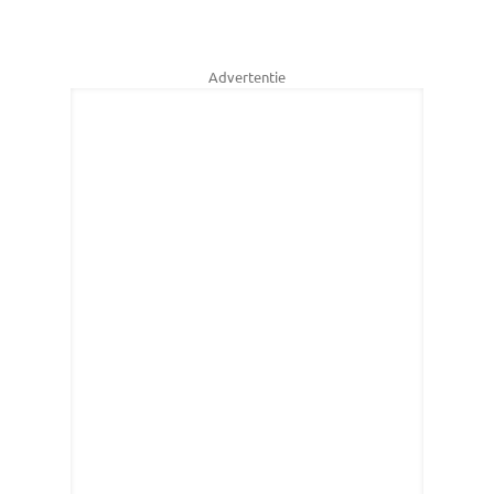
Advertentie