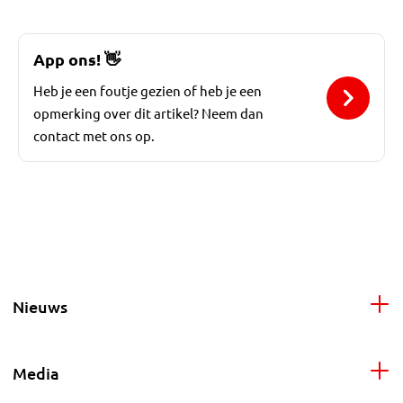
App ons!
👋
Heb je een foutje gezien of heb je een
opmerking over dit artikel? Neem dan
contact met ons op.
Nieuws
Media