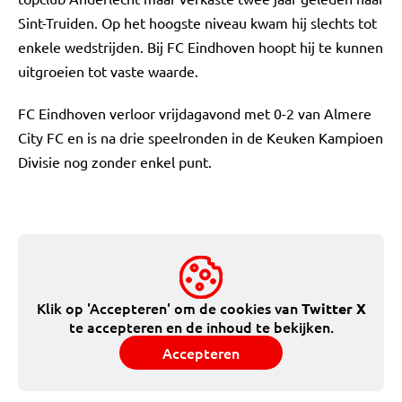
Sint-Truiden. Op het hoogste niveau kwam hij slechts tot
enkele wedstrijden. Bij FC Eindhoven hoopt hij te kunnen
uitgroeien tot vaste waarde.
FC Eindhoven verloor vrijdagavond met 0-2 van Almere
City FC en is na drie speelronden in de Keuken Kampioen
Divisie nog zonder enkel punt.
Klik op 'Accepteren' om de cookies van
Twitter X
te accepteren en de inhoud te bekijken.
Accepteren