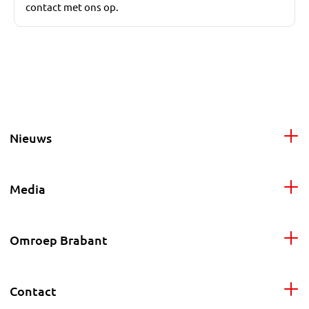
contact met ons op.
Nieuws
Media
Omroep Brabant
Contact