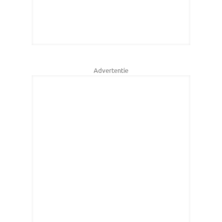
Advertentie