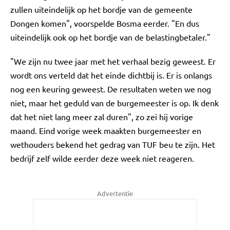
zullen uiteindelijk op het bordje van de gemeente
Dongen komen", voorspelde Bosma eerder. "En dus
uiteindelijk ook op het bordje van de belastingbetaler."
"We zijn nu twee jaar met het verhaal bezig geweest. Er
wordt ons verteld dat het einde dichtbij is. Er is onlangs
nog een keuring geweest. De resultaten weten we nog
niet, maar het geduld van de burgemeester is op. Ik denk
dat het niet lang meer zal duren", zo zei hij vorige
maand. Eind vorige week maakten burgemeester en
wethouders bekend het gedrag van TUF beu te zijn. Het
bedrijf zelf wilde eerder deze week niet reageren.
Advertentie