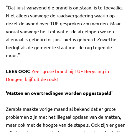
"Dat juist vanavond die brand is ontstaan, is te toevallig.
Niet alleen vanwege de raadsvergadering waarin op
dezelfde avond over TUF gesproken zou worden. Maar
vooral vanwege het feit wat er de afgelopen weken
allemaal is gebeurd of juist niet is gebeurd. Zowel het
bedrijf als de gemeente staat met de rug tegen de
muur."
LEES OOK:
Zeer grote brand bij TUF Recycling in
Dongen, blijf uit de rook!
'Matten en overtredingen worden opgestapeld'
Zembla maakte vorige maand al bekend dat er grote
problemen zijn met het illegaal opslaan van de matten,
maar ook met de hoogte van de stapels. Ook zijn er geen