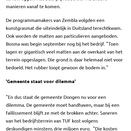
manieren vanaf te komen.
De programmamakers van Zembla volgden een
kunstgrasmat die uiteindelijk in Duitsland terechtkwam.
Ook worden de matten aan particulieren aangeboden.
Bosma was begin september nog bij het bedrijf. "Toen
lagen er gigantisch veel matten aan de overkant van het
terrein opgeslagen. Die grond is daar helemaal niet voor
bedoeld. Het rubber loopt gewoon de bodem in."
'Gemeente staat voor dilemma'
"En dus staat de gemeente Dongen nu voor een
dilemma. De gemeente moet handhaven, maar bij een
faillissement blijft ze met de brokken achter. Saneren
van het bedrijfsterrein van TUF kost volgens
deskundigen minstens drie miljoen euro. "Die kosten