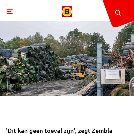
'Dit kan geen toeval zijn', zegt Zembla-