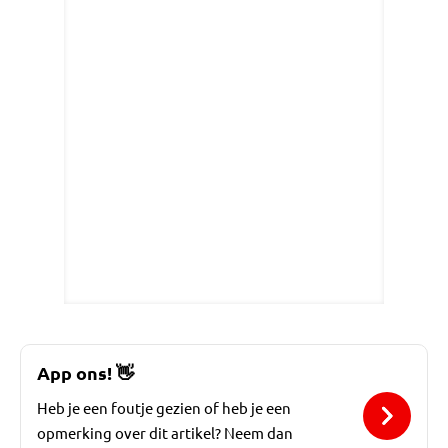
App ons!
👋
Heb je een foutje gezien of heb je een
opmerking over dit artikel? Neem dan