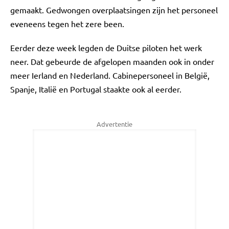
gemaakt. Gedwongen overplaatsingen zijn het personeel
eveneens tegen het zere been.
Eerder deze week legden de Duitse piloten het werk
neer. Dat gebeurde de afgelopen maanden ook in onder
meer Ierland en Nederland. Cabinepersoneel in België,
Spanje, Italië en Portugal staakte ook al eerder.
Advertentie