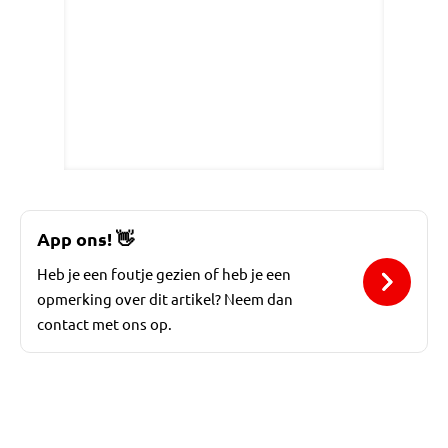
App ons!
👋
Heb je een foutje gezien of heb je een
opmerking over dit artikel? Neem dan
contact met ons op.