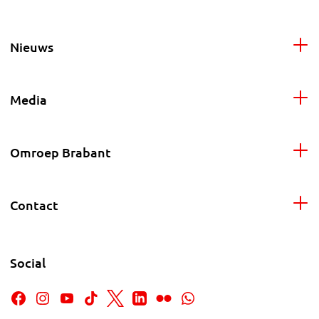
Nieuws
Media
Omroep Brabant
Contact
Social