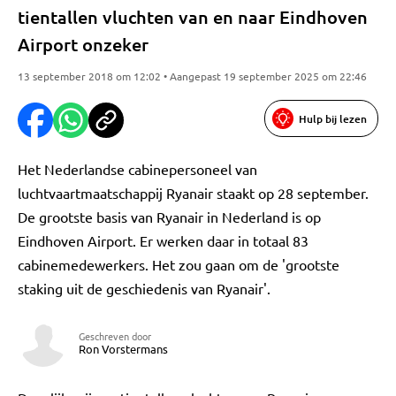
tientallen vluchten van en naar Eindhoven
Airport onzeker
13 september 2018 om 12:02 • Aangepast 19 september 2025 om 22:46
Hulp bij lezen
Het Nederlandse cabinepersoneel van
luchtvaartmaatschappij Ryanair staakt op 28 september.
De grootste basis van Ryanair in Nederland is op
Eindhoven Airport. Er werken daar in totaal 83
cabinemedewerkers. Het zou gaan om de 'grootste
staking uit de geschiedenis van Ryanair'.
Geschreven door
Ron Vorstermans