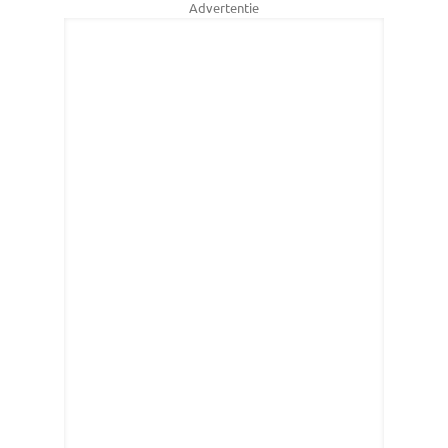
Advertentie