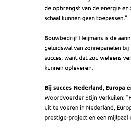
de opbrengst van de energie en 
schaal kunnen gaan toepassen."
Bouwbedrijf Heijmans is de aan
geluidswal van zonnepanelen bij 
succes, want dat zou weleens ve
kunnen opleveren.
Bij succes Nederland, Europa e
Woordvoerder Stijn Verkuilen: "
uit te voeren in Nederland, Europ
prestige-project en een mijlpaal