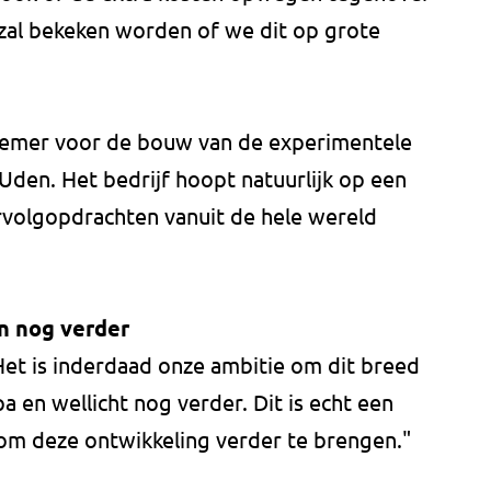
zal bekeken worden of we dit op grote
nemer voor de bouw van de experimentele
Uden. Het bedrijf hoopt natuurlijk op een
rvolgopdrachten vanuit de hele wereld
n nog verder
Het is inderdaad onze ambitie om dit breed
a en wellicht nog verder. Dit is echt een
 om deze ontwikkeling verder te brengen."