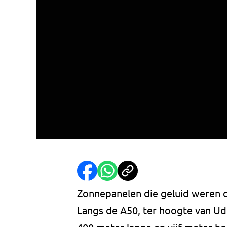
Zonnepanelen die geluid weren o
Langs de A50, ter hoogte van Ud