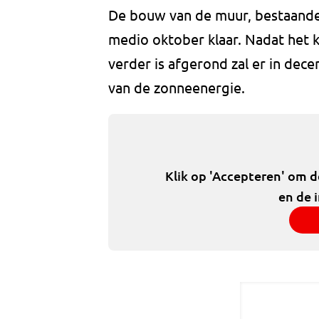
De bouw van de muur, bestaande
medio oktober klaar. Nadat het k
verder is afgerond zal er in d
van de zonneenergie.
Klik op 'Accepteren' om 
en de 