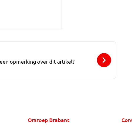
 een opmerking over dit artikel?
Omroep Brabant
Con