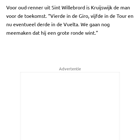
Voor oud-renner uit Sint Willebrord is Kruijswijk de man
voor de toekomst. “Vierde in de Giro, vijfde in de Tour en
nu eventueel derde in de Vuelta. We gaan nog
meemaken dat hij een grote ronde wint.”
Advertentie