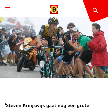
'Steven Kruijswijk gaat nog een grote