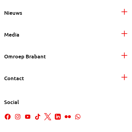
Nieuws
Media
Omroep Brabant
Contact
Social