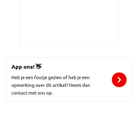
App ons!
👋
Heb je een foutje gezien of heb je een
opmerking over dit artikel? Neem dan
contact met ons op.