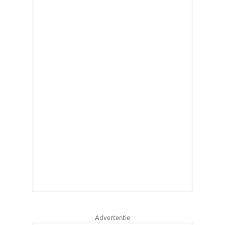
Advertentie