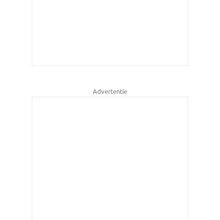
Advertentie