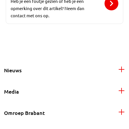
Heb je een foutje gezien of heb je een
opmerking over dit artikel? Neem dan
contact met ons op.
Nieuws
Media
Omroep Brabant