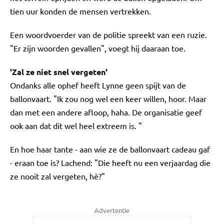
tien uur konden de mensen vertrekken.
Een woordvoerder van de politie spreekt van een ruzie.
"Er zijn woorden gevallen", voegt hij daaraan toe.
'Zal ze niet snel vergeten'
Ondanks alle ophef heeft Lynne geen spijt van de
ballonvaart. "Ik zou nog wel een keer willen, hoor. Maar
dan met een andere afloop, haha. De organisatie geef
ook aan dat dit wel heel extreem is. "
En hoe haar tante - aan wie ze de ballonvaart cadeau gaf
- eraan toe is? Lachend: "Die heeft nu een verjaardag die
ze nooit zal vergeten, hè?"
Advertentie