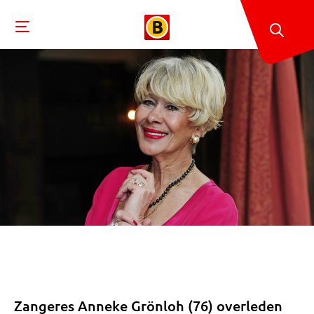
Zangeres Anneke Grönloh (76) overleden