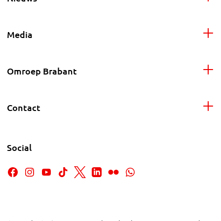
Media
Omroep Brabant
Contact
Social