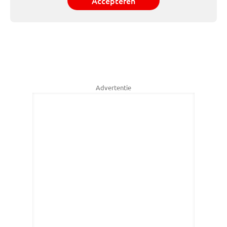
Accepteren
Advertentie