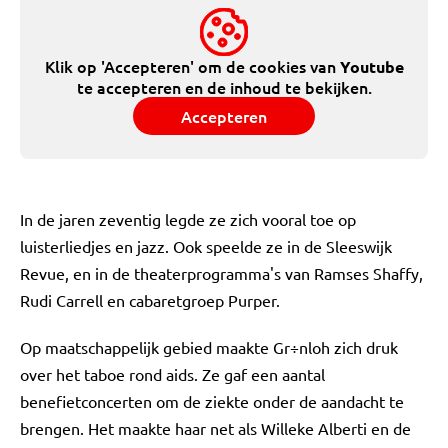
Klik op 'Accepteren' om de cookies van
Youtube
te accepteren en de inhoud te bekijken.
Accepteren
In de jaren zeventig legde ze zich vooral toe op
luisterliedjes en jazz. Ook speelde ze in de Sleeswijk
Revue, en in de theaterprogramma's van Ramses Shaffy,
Rudi Carrell en cabaretgroep Purper.
Op maatschappelijk gebied maakte Gr÷nloh zich druk
over het taboe rond aids. Ze gaf een aantal
benefietconcerten om de ziekte onder de aandacht te
brengen. Het maakte haar net als Willeke Alberti en de