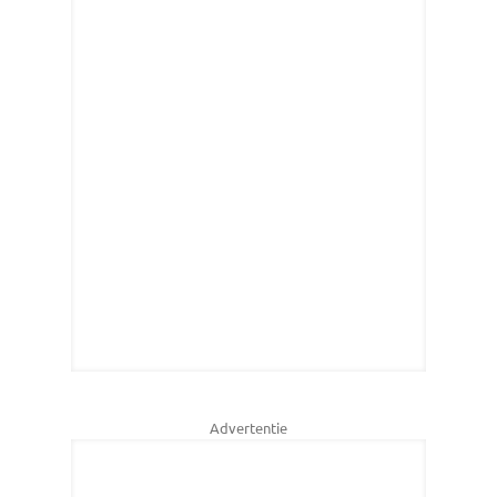
Advertentie