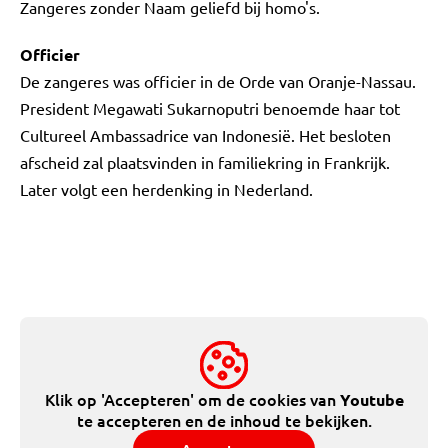
Zangeres zonder Naam geliefd bij homo's.
Officier
De zangeres was officier in de Orde van Oranje-Nassau.
President Megawati Sukarnoputri benoemde haar tot
Cultureel Ambassadrice van Indonesië. Het besloten
afscheid zal plaatsvinden in familiekring in Frankrijk.
Later volgt een herdenking in Nederland.
Klik op 'Accepteren' om de cookies van
Youtube
te accepteren en de inhoud te bekijken.