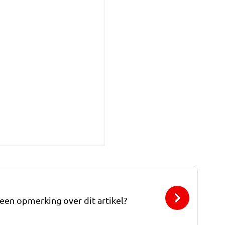
 een opmerking over dit artikel?