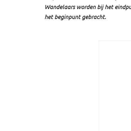
Wandelaars worden bij het eindp
het beginpunt gebracht.