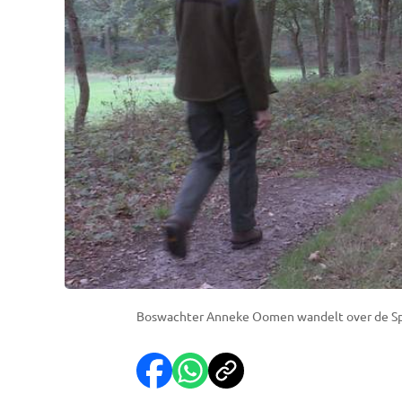
Boswachter Anneke Oomen wandelt over de Sp