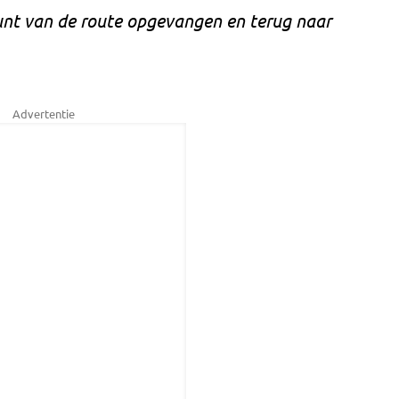
unt van de route opgevangen en terug naar
Advertentie