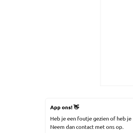
App ons!
👋
Heb je een foutje gezien of heb je
Neem dan contact met ons op.