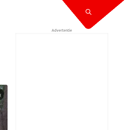
Advertentie