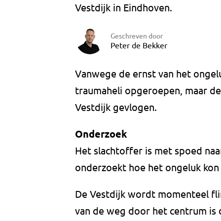
Vestdijk in Eindhoven.
Geschreven door
Peter de Bekker
Vanwege de ernst van het ongel
traumaheli opgeroepen, maar de 
Vestdijk gevlogen.
Onderzoek
Het slachtoffer is met spoed naa
onderzoekt hoe het ongeluk kon
De Vestdijk wordt momenteel fl
van de weg door het centrum is 