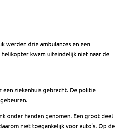
uk werden drie ambulances en een
helikopter kwam uiteindelijk niet naar de
r een ziekenhuis gebracht. De politie
 gebeuren.
ink onder handen genomen. Een groot deel
daarom niet toegankelijk voor auto's. Op de