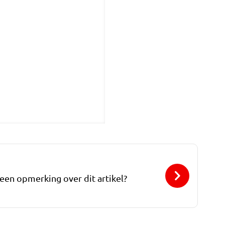
 een opmerking over dit artikel?