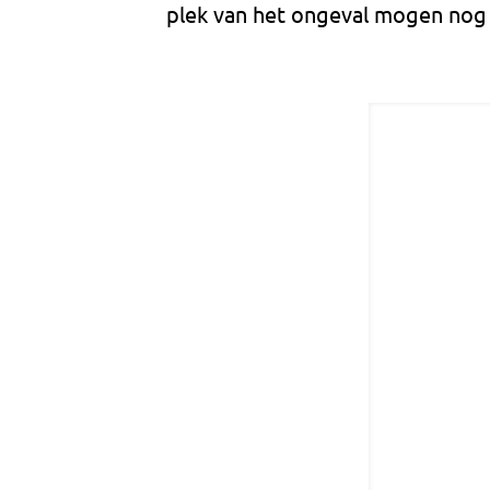
plek van het ongeval mogen nog