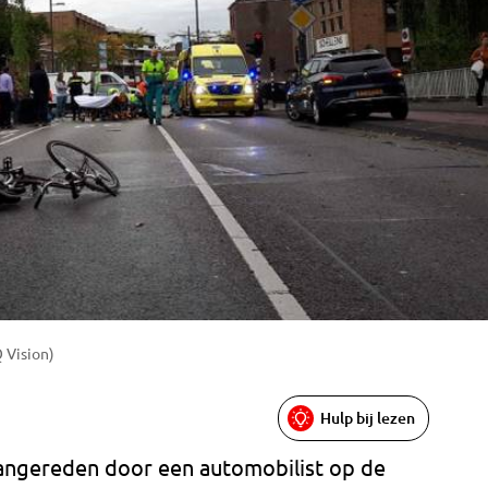
 Vision)
Hulp bij lezen
 aangereden door een automobilist op de