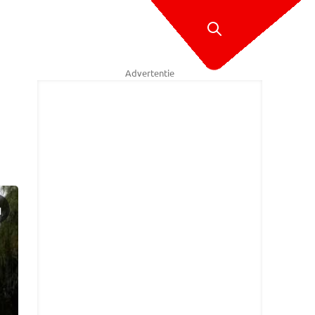
Advertentie