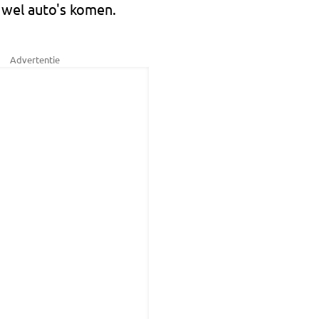
 wel auto's komen.
Advertentie