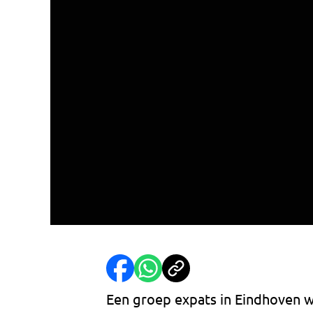
Een groep expats in Eindhoven w