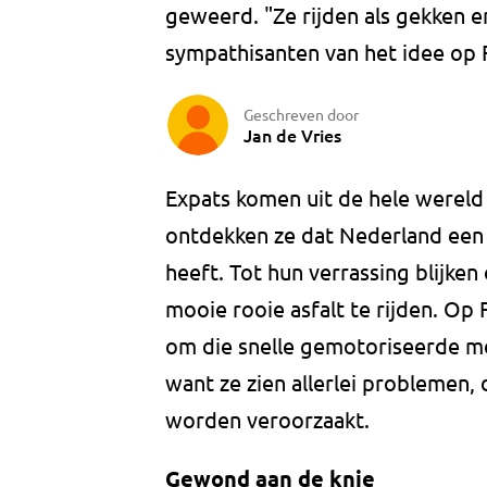
geweerd. "Ze rijden als gekken e
sympathisanten van het idee op
Geschreven door
Jan de Vries
Expats komen uit de hele wereld
ontdekken ze dat Nederland een 
heeft. Tot hun verrassing blijke
mooie rooie asfalt te rijden. Op
om die snelle gemotoriseerde me
want ze zien allerlei problemen,
worden veroorzaakt.
Gewond aan de knie