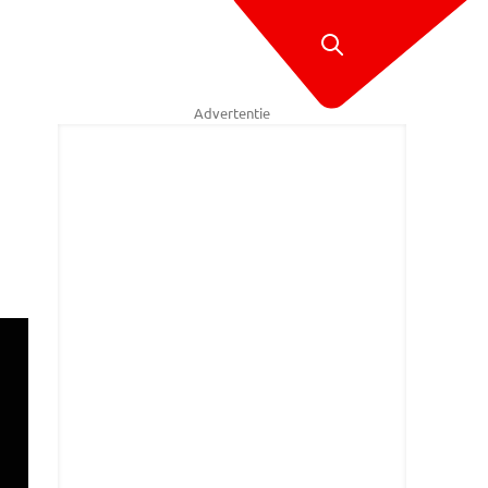
Advertentie