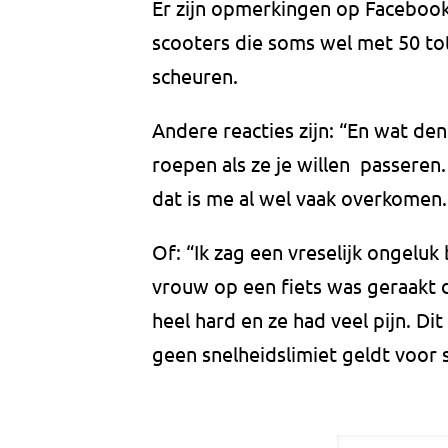
Er zijn opmerkingen op Facebook
scooters die soms wel met 50 tot
scheuren.
Andere reacties zijn: “En wat den
roepen als ze je willen passeren
dat is me al wel vaak overkomen.
Of: “Ik zag een vreselijk ongelu
vrouw op een fiets was geraakt 
heel hard en ze had veel pijn. Dit
geen snelheidslimiet geldt voor s