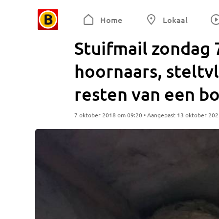
Home
Lokaal
Stuifmail zondag 
hoornaars, steltvl
resten van een b
7 oktober 2018 om 09:20 • Aangepast 13 oktober 20