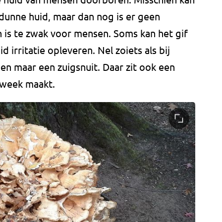
dunne huid, maar dan nog is er geen
 is te zwak voor mensen. Soms kan het gif
 irritatie opleveren. Nel zoiets als bij
ben maar een zuigsnuit. Daar zit ook een
l week maakt.