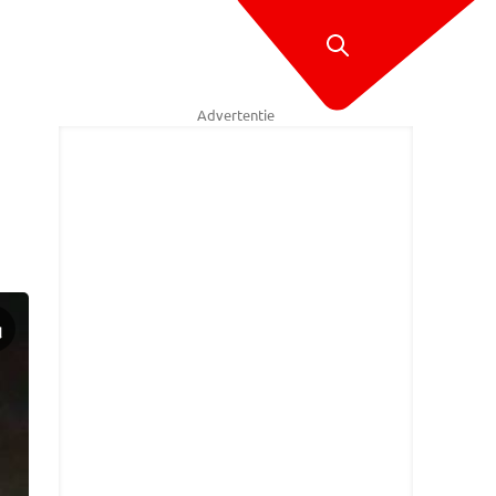
Advertentie