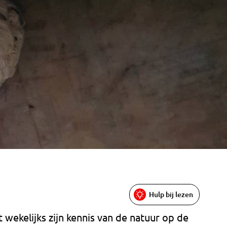
Hulp bij lezen
 wekelijks zijn kennis van de natuur op de