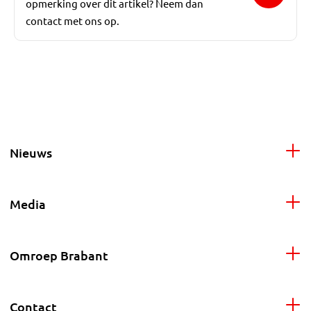
opmerking over dit artikel? Neem dan
contact met ons op.
Nieuws
Media
Omroep Brabant
Contact