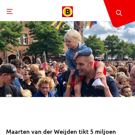
Maarten van der Weijden tikt 5 miljoen