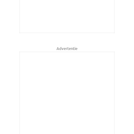
Advertentie