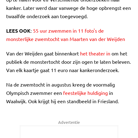
kanker. Later werd daar vanwege de hoge opbrengst een
twaalfde onderzoek aan toegevoegd.
LEES OOK
:
55 uur zwemmen in 11 foto's de
monsterlijke zwemtocht van Maarten van der Weijden
Van der Weijden gaat binnenkort
het theater in
om het
publiek de monstertocht door zijn ogen te laten beleven.
Van elk kaartje gaat 11 euro naar kankeronderzoek.
Na de zwemtocht in augustus kreeg de voormalig
Olympisch zwemmer een
feestelijke huldiging
in
Waalwijk. Ook krijgt hij een standbeeld in Friesland.
Advertentie