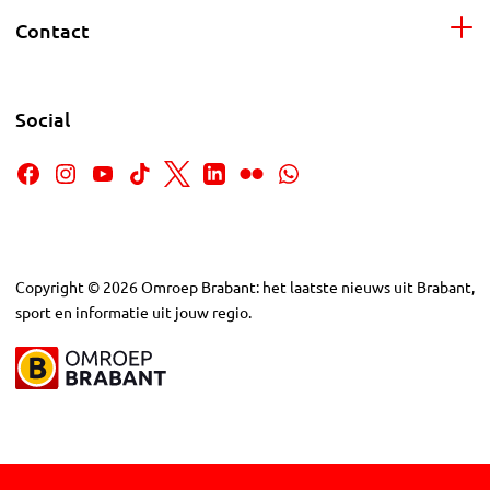
Contact
Social
Copyright
©
2026
Omroep Brabant: het laatste nieuws uit Brabant,
sport en informatie uit jouw regio.