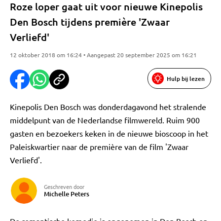
Roze loper gaat uit voor nieuwe Kinepolis
Den Bosch tijdens première 'Zwaar
Verliefd'
12 oktober 2018 om 16:24 • Aangepast 20 september 2025 om 16:21
Hulp bij lezen
Kinepolis Den Bosch was donderdagavond het stralende
middelpunt van de Nederlandse filmwereld. Ruim 900
gasten en bezoekers keken in de nieuwe bioscoop in het
Paleiskwartier naar de première van de film 'Zwaar
Verliefd'.
Geschreven door
Michelle Peters