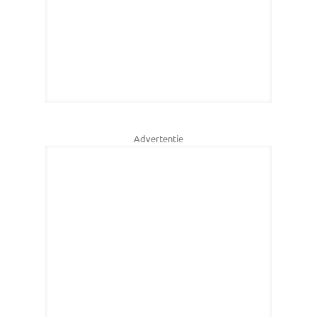
Advertentie