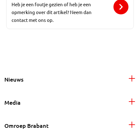
Heb je een foutje gezien of heb je een
opmerking over dit artikel? Neem dan
contact met ons op.
Nieuws
Media
Omroep Brabant