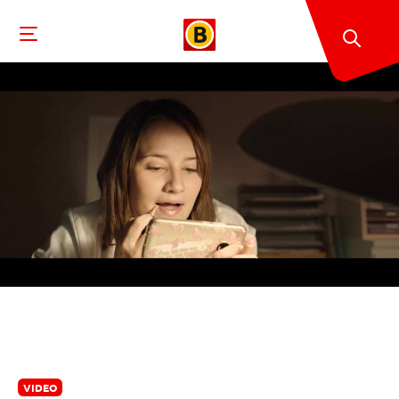
VIDEO