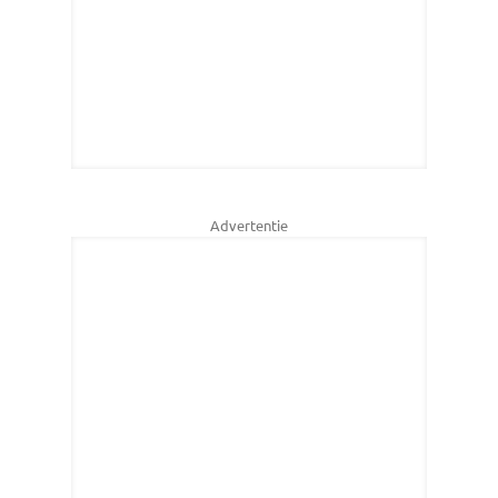
Advertentie