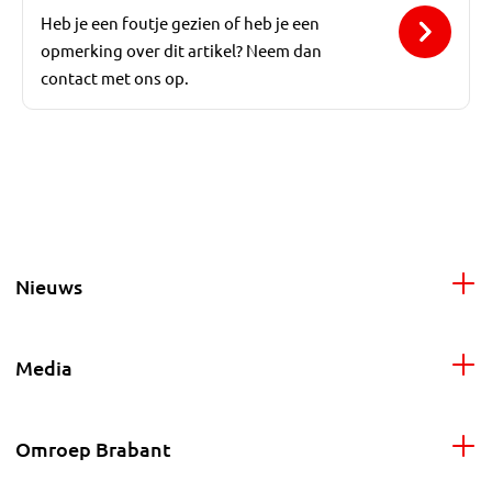
Heb je een foutje gezien of heb je een
opmerking over dit artikel? Neem dan
contact met ons op.
Nieuws
Media
Omroep Brabant