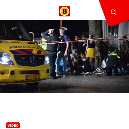
VIDEO