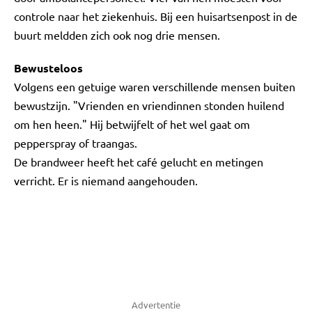
controle naar het ziekenhuis. Bij een huisartsenpost in de
buurt meldden zich ook nog drie mensen.
Bewusteloos
Volgens een getuige waren verschillende mensen buiten
bewustzijn. "Vrienden en vriendinnen stonden huilend
om hen heen." Hij betwijfelt of het wel gaat om
pepperspray of traangas.
De brandweer heeft het café gelucht en metingen
verricht. Er is niemand aangehouden.
Advertentie