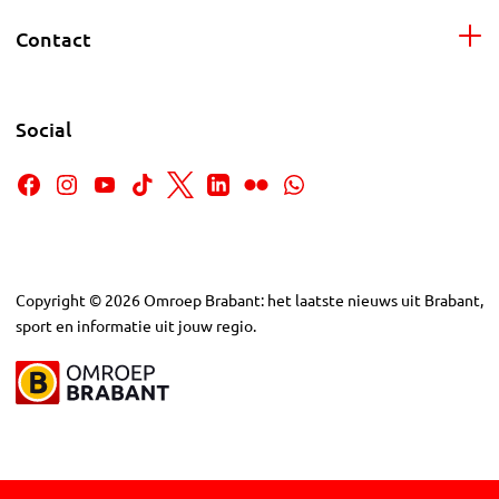
Contact
Social
Copyright
©
2026
Omroep Brabant: het laatste nieuws uit Brabant,
sport en informatie uit jouw regio.