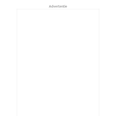
Advertentie