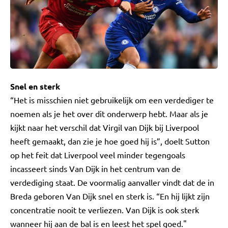
Snel en sterk
“Het is misschien niet gebruikelijk om een verdediger te
noemen als je het over dit onderwerp hebt. Maar als je
kijkt naar het verschil dat Virgil van Dijk bij Liverpool
heeft gemaakt, dan zie je hoe goed hij is”, doelt Sutton
op het feit dat Liverpool veel minder tegengoals
incasseert sinds Van Dijk in het centrum van de
verdediging staat. De voormalig aanvaller vindt dat de in
Breda geboren Van Dijk snel en sterk is. “En hij lijkt zijn
concentratie nooit te verliezen. Van Dijk is ook sterk
wanneer hij aan de bal is en leest het spel goed."