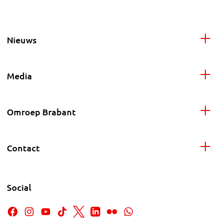
Nieuws
Media
Omroep Brabant
Contact
Social