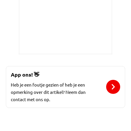
App ons!
👋
Heb je een foutje gezien of heb je een
opmerking over dit artikel? Neem dan
contact met ons op.