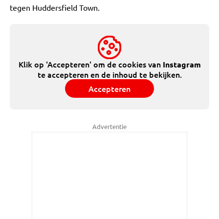
tegen Huddersfield Town.
Klik op 'Accepteren' om de cookies van
Instagram
te accepteren en de inhoud te bekijken.
Accepteren
Advertentie