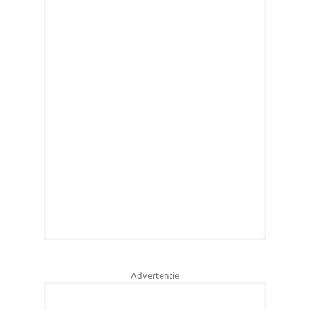
Advertentie