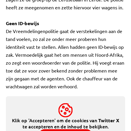
heeft ze meegenomen en zette hiervoor vier wagens in.
Geen ID-bewijs
De Vreemdelingenpolitie gaat de verstekelingen aan de
tand voelen, zo zal ze onder meer proberen hun
identiteit vast te stellen. Allen hadden geen ID-bewijs op
zak. Vermoedelijk gaat het om mensen uit Noord-Afrika,
zo zegt een woordvoerder van de politie. Hij voegt eraan
toe dat ze voor zover bekend zonder problemen mee
zijn gegaan met de agenten. Ook de chauffeur van de
vrachtwagen zal worden verhoord.
Klik op 'Accepteren' om de cookies van
Twitter X
te accepteren en de inhoud te bekijken.