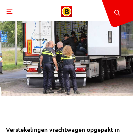
Verstekelingen vrachtwagen opgepakt in