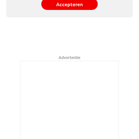
Accepteren
Advertentie