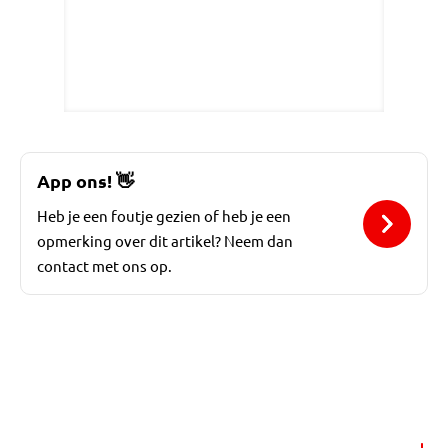
App ons!
👋
Heb je een foutje gezien of heb je een
opmerking over dit artikel? Neem dan
contact met ons op.