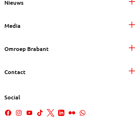
Nieuws
Media
Omroep Brabant
Contact
Social