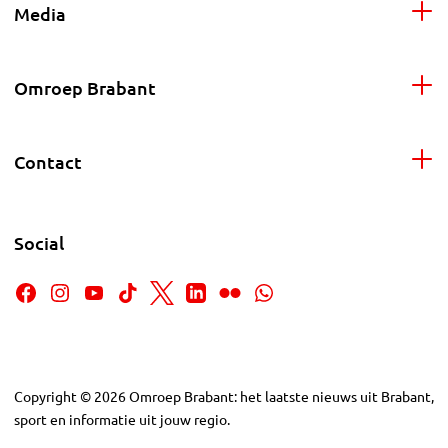
Media
Omroep Brabant
Contact
Social
Copyright
©
2026
Omroep Brabant: het laatste nieuws uit Brabant,
sport en informatie uit jouw regio.