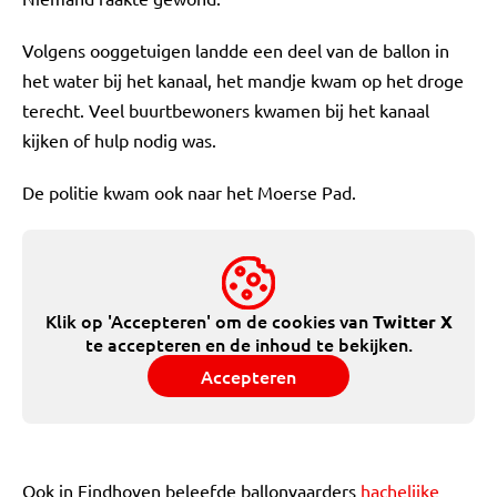
Volgens ooggetuigen landde een deel van de ballon in
het water bij het kanaal, het mandje kwam op het droge
terecht. Veel buurtbewoners kwamen bij het kanaal
kijken of hulp nodig was.
De politie kwam ook naar het Moerse Pad.
Klik op 'Accepteren' om de cookies van
Twitter X
te accepteren en de inhoud te bekijken.
Accepteren
Ook in Eindhoven beleefde ballonvaarders
hachelijke