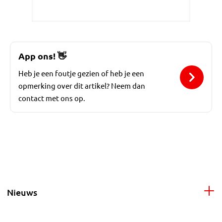
App ons!
👋
Heb je een foutje gezien of heb je een
opmerking over dit artikel? Neem dan
contact met ons op.
Nieuws