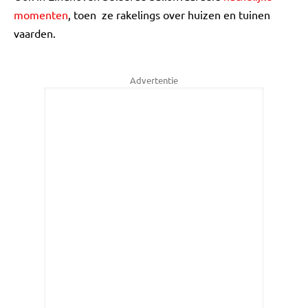
momenten
, toen ze rakelings over huizen en tuinen
vaarden.
Advertentie