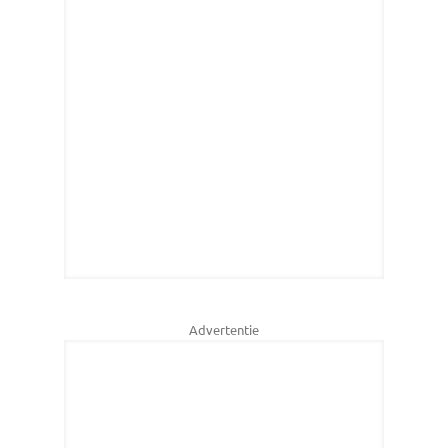
Advertentie