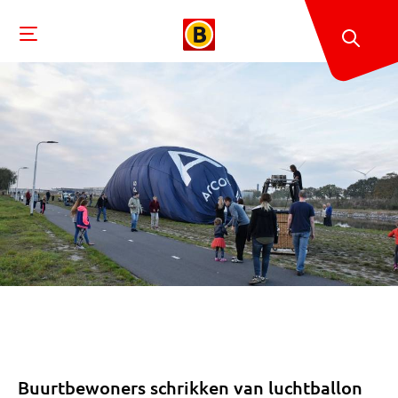
Buurtbewoners schrikken van luchtballon