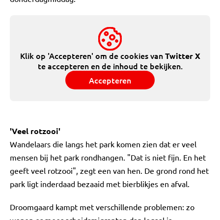
Klik op 'Accepteren' om de cookies van
Twitter X
te accepteren en de inhoud te bekijken.
Accepteren
'Veel rotzooi'
Wandelaars die langs het park komen zien dat er veel
mensen bij het park rondhangen. "Dat is niet fijn. En het
geeft veel rotzooi", zegt een van hen. De grond rond het
park ligt inderdaad bezaaid met bierblikjes en afval.
Droomgaard kampt met verschillende problemen: zo