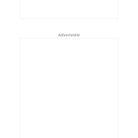
Advertentie