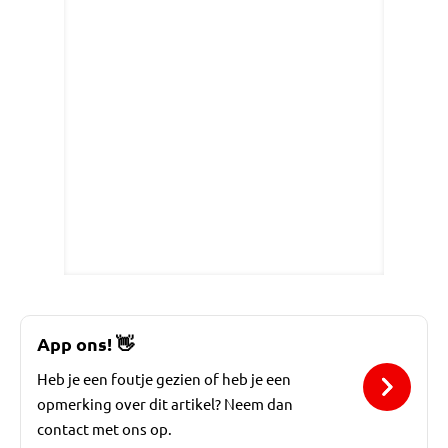
App ons!
👋
Heb je een foutje gezien of heb je een
opmerking over dit artikel? Neem dan
contact met ons op.