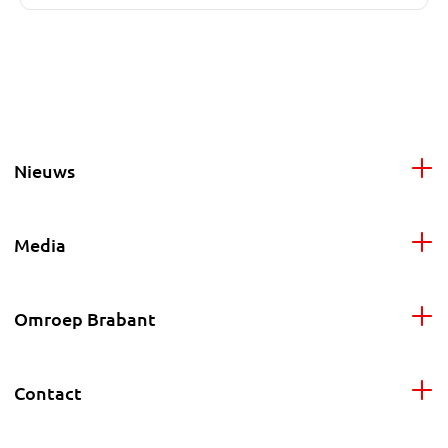
Nieuws
Media
Omroep Brabant
Contact