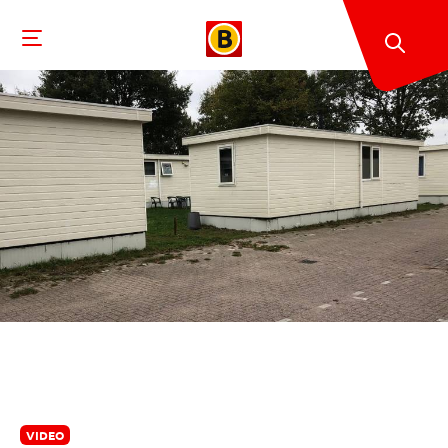
VIDEO