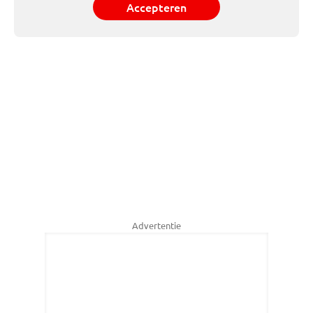
Accepteren
Advertentie