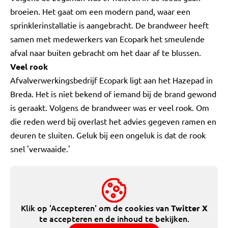
broeien. Het gaat om een modern pand, waar een
sprinklerinstallatie is aangebracht. De brandweer heeft
samen met medewerkers van Ecopark het smeulende
afval naar buiten gebracht om het daar af te blussen.
Veel rook
Afvalverwerkingsbedrijf Ecopark ligt aan het Hazepad in
Breda. Het is niet bekend of iemand bij de brand gewond
is geraakt. Volgens de brandweer was er veel rook. Om
die reden werd bij overlast het advies gegeven ramen en
deuren te sluiten. Geluk bij een ongeluk is dat de rook
snel 'verwaaide.'
Klik op 'Accepteren' om de cookies van
Twitter X
te accepteren en de inhoud te bekijken.