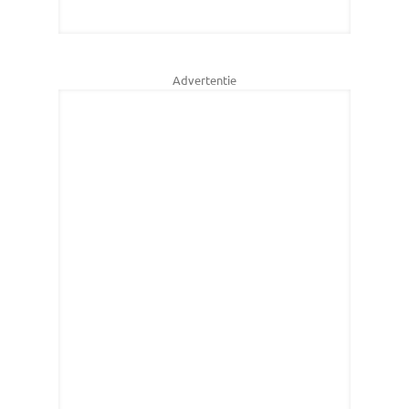
Advertentie