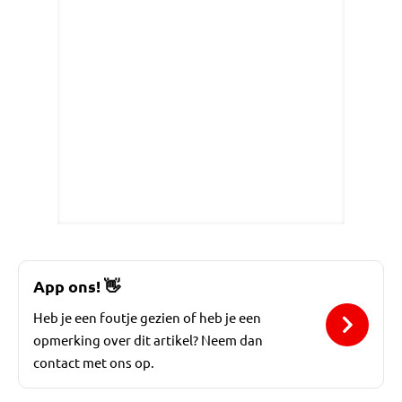
App ons!
👋
Heb je een foutje gezien of heb je een
opmerking over dit artikel? Neem dan
contact met ons op.