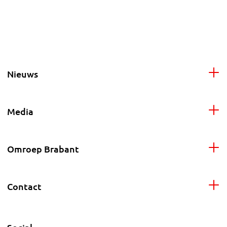
Nieuws
Media
Omroep Brabant
Contact