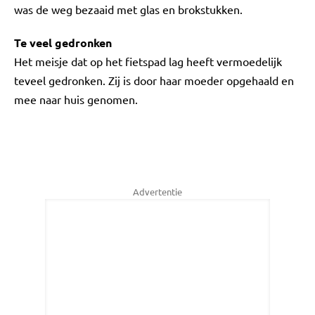
was de weg bezaaid met glas en brokstukken.
Te veel gedronken
Het meisje dat op het fietspad lag heeft vermoedelijk
teveel gedronken. Zij is door haar moeder opgehaald en
mee naar huis genomen.
Advertentie