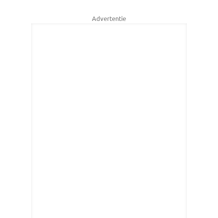
Advertentie