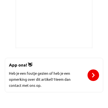
App ons!
👋
Heb je een foutje gezien of heb je een
opmerking over dit artikel? Neem dan
contact met ons op.