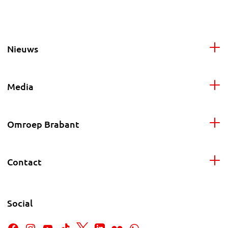
Nieuws
Media
Omroep Brabant
Contact
Social