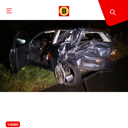
VIDEO