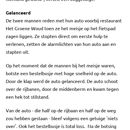
Gelanceerd
De twee mannen reden met hun auto voorbij restaurant
Het Groene Woud toen ze het meisje op het fietspad
zagen liggen. Ze stopten direct om eerste hulp te
verlenen, zetten de alarmlichten van hun auto aan en
stapten uit.
Op het moment dat de mannen bij het meisje waren,
botste een bestelbusje met hoge snelheid op de auto.
Door de klap werd de auto gelanceerd. De auto schoot
over de rijbanen, door de middenberm en kwam tegen
een hek tot stilstand.
Van de auto - die half op de rijbaan en half op de weg
zou hebben gestaan - bleef volgens een getuige 'niets
over'. Ook het bestelbusje is total loss. Na de botsing