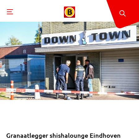
Granaatlegger shishalounge Eindhoven