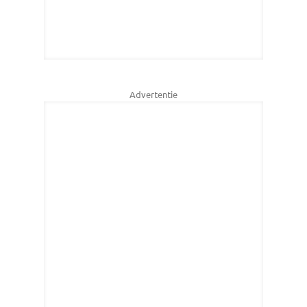
Advertentie