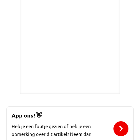
App ons!
👋
Heb je een foutje gezien of heb je een
opmerking over dit artikel? Neem dan