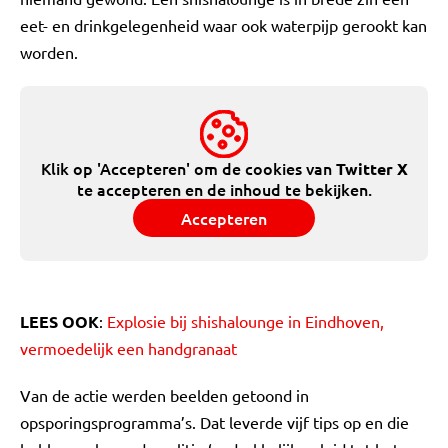
eet- en drinkgelegenheid waar ook waterpijp gerookt kan
worden.
Klik op 'Accepteren' om de cookies van
Twitter X
te accepteren en de inhoud te bekijken.
Accepteren
LEES OOK
:
Explosie bij shishalounge in Eindhoven,
vermoedelijk een handgranaat
Van de actie werden beelden getoond in
opsporingsprogramma’s. Dat leverde vijf tips op en die