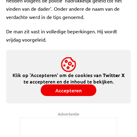
hebben volgens de politie ‘nadrukkelijk geleid tot het
vinden van de dader’. Onder andere de naam van de
verdachte werd in de tips genoemd.
De man zit vast in volledige beperkingen. Hij wordt
vrijdag voorgeleid.
Klik op 'Accepteren' om de cookies van
Twitter X
te accepteren en de inhoud te bekijken.
Accepteren
Advertentie