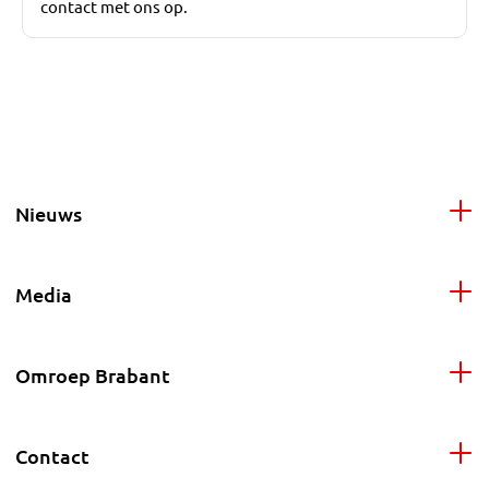
contact met ons op.
Nieuws
Media
Omroep Brabant
Contact