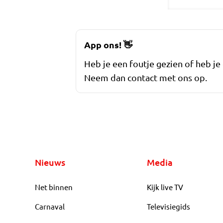
App ons!
👋
Heb je een foutje gezien of heb je
Neem dan contact met ons op.
Nieuws
Media
Net binnen
Kijk live TV
Carnaval
Televisiegids