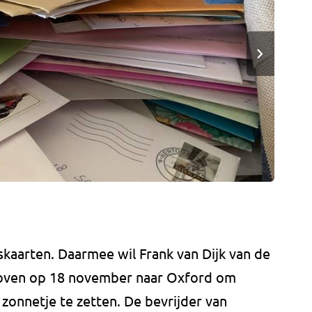
kaarten. Daarmee wil Frank van Dijk van de
hoven op 18 november naar Oxford om
t zonnetje te zetten. De bevrijder van