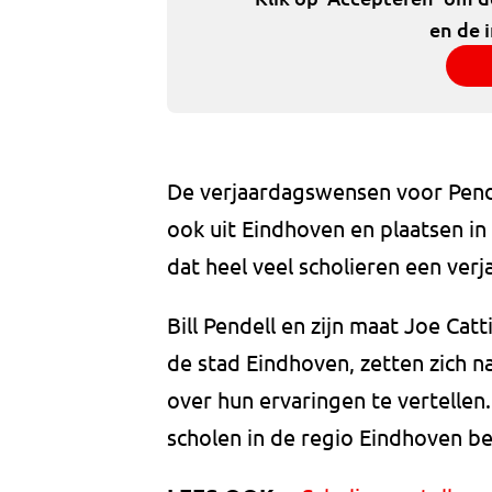
en de 
De verjaardagswensen voor Pende
ook uit Eindhoven en plaatsen in 
dat heel veel scholieren een ve
Bill Pendell en zijn maat Joe Cat
de stad Eindhoven, zetten zich na
over hun ervaringen te vertellen
scholen in de regio Eindhoven be