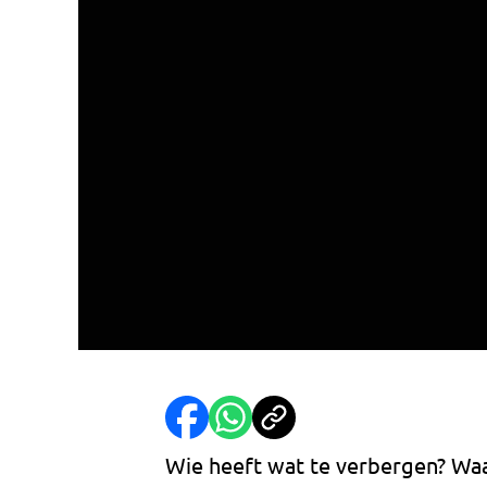
Wie heeft wat te verbergen? Waa