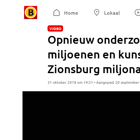
Home
Lokaal
VIDEO
Opnieuw onderzo
miljoenen en kun
Zionsburg miljon
31 oktober 2018 om 19:21 • Aangepast 20 september