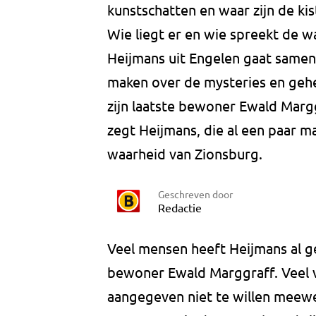
kunstschatten en waar zijn de k
Wie liegt er en wie spreekt de
Heijmans uit Engelen gaat samen
maken over de mysteries en geh
zijn laatste bewoner Ewald Margg
zegt Heijmans, die al een paar m
waarheid van Zionsburg.
Geschreven door
Redactie
Veel mensen heeft Heijmans al ge
bewoner Ewald Marggraff. Veel 
aangegeven niet te willen meewe