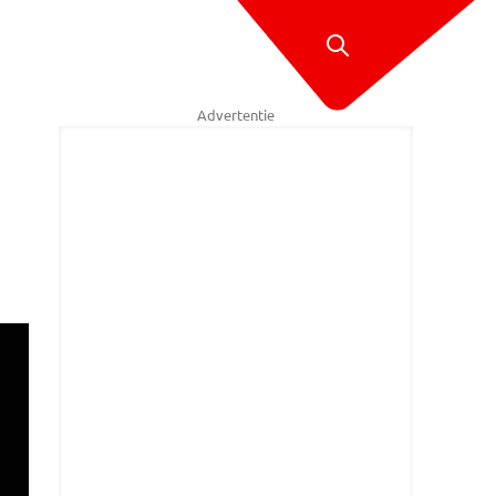
Advertentie