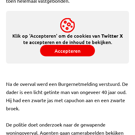
toen helemaal vastgebonden."
Klik op 'Accepteren' om de cookies van
Twitter X
te accepteren en de inhoud te bekijken.
Accepteren
Na de overval werd een Burgernetmelding verstuurd. De
dader is een licht getinte man van ongeveer 40 jaar oud.
Hij had een zwarte jas met capuchon aan en een zwarte
broek.
De politie doet onderzoek naar de gewapende
woningoverval. Agenten gaan camerabeelden bekijken