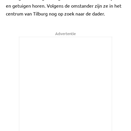
en getuigen horen. Volgens de omstander zijn ze in het
centrum van Tilburg nog op zoek naar de dader.
Advertentie