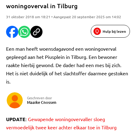
woningoverval in Tilburg
31 oktober 2018 om 18:21 • Aangepast 20 september 2025 om 14:02
Hulp bij lezen
Een man heeft woensdagavond een woningoverval
gepleegd aan het Piusplein in Tilburg. Een bewoner
raakte hierbij gewond. De dader had een mes bij zich.
Het is niet duidelijk of het slachtoffer daarmee gestoken
is.
Geschreven door
Maaike Cnossen
UPDATE
:
Gewapende woningovervaller sloeg
vermoedelijk twee keer achter elkaar toe in Tilburg