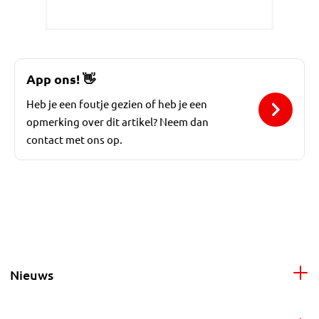
App ons!
👋
Heb je een foutje gezien of heb je een
opmerking over dit artikel? Neem dan
contact met ons op.
Nieuws