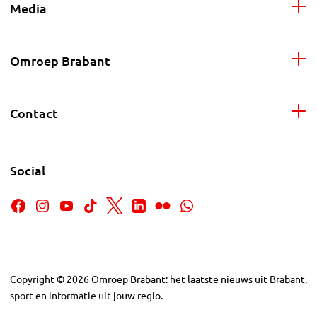
Media
Omroep Brabant
Contact
Social
Copyright
©
2026
Omroep Brabant: het laatste nieuws uit Brabant,
sport en informatie uit jouw regio.