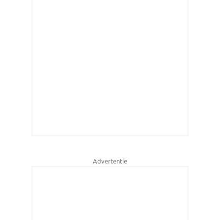
Advertentie