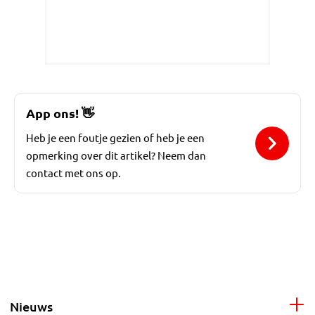
App ons!
👋
Heb je een foutje gezien of heb je een
opmerking over dit artikel? Neem dan
contact met ons op.
Nieuws