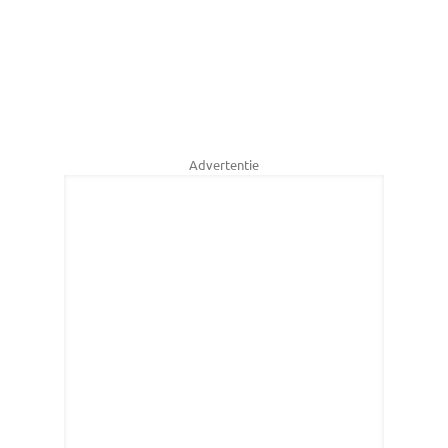
Advertentie