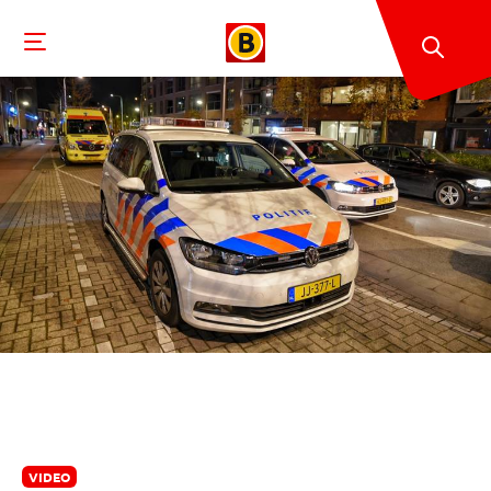
VIDEO