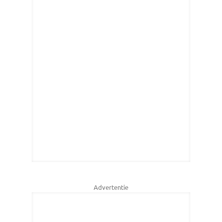
Advertentie