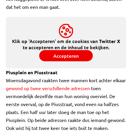
dat het om een man gaat.
Klik op 'Accepteren' om de cookies van
Twitter X
te accepteren en de inhoud te bekijken.
Accepteren
Piusplein en Piusstraat
Woensdagavond raakten twee mannen kort achter elkaar
gewond op twee verschillende adressen
toen
vermoedelijk dezelfde man hun woning overviel. De
eerste overval, op de Piusstraat, vond even na halfzes
plaats. Een half uur later sloeg de man toe op het
Piusplein. Op beide adressen raakte dus iemand gewond.
Ook wist hij tot twee keer toe iets buit te maken.