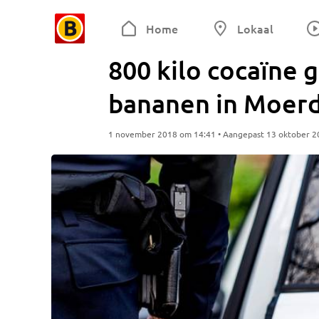
Home
Lokaal
800 kilo cocaïne 
bananen in Moerd
1 november 2018 om 14:41 • Aangepast 13 oktober 2