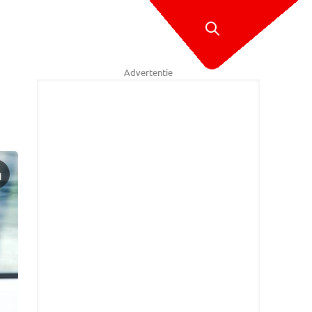
Advertentie