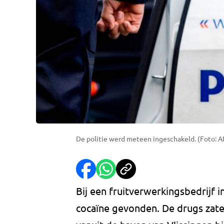
De politie werd meteen ingeschakeld. (Foto: 
Bij een fruitverwerkingsbedrijf 
cocaïne gevonden. De drugs zate