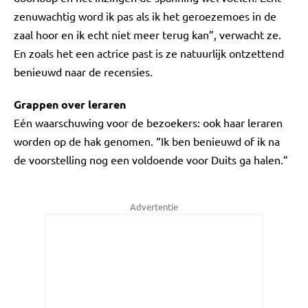
zenuwachtig word ik pas als ik het geroezemoes in de
zaal hoor en ik echt niet meer terug kan”, verwacht ze.
En zoals het een actrice past is ze natuurlijk ontzettend
benieuwd naar de recensies.
Grappen over leraren
Eén waarschuwing voor de bezoekers: ook haar leraren
worden op de hak genomen. “Ik ben benieuwd of ik na
de voorstelling nog een voldoende voor Duits ga halen.”
Advertentie