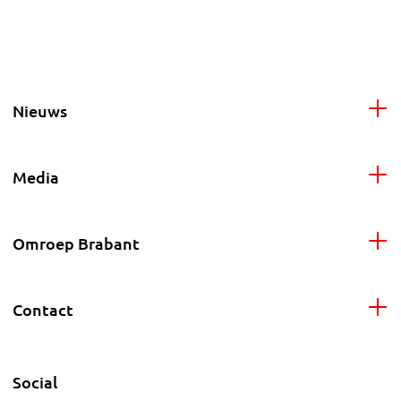
Nieuws
Media
Omroep Brabant
Contact
Social