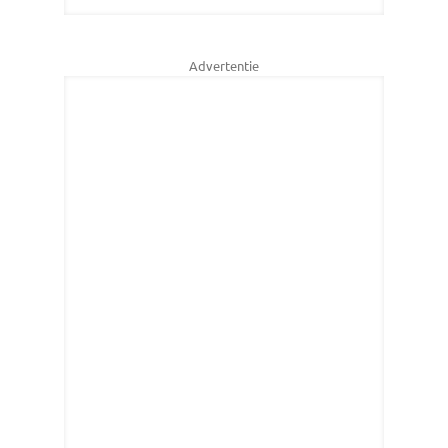
Advertentie