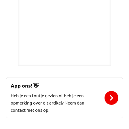
App ons!
👋
Heb je een foutje gezien of heb je een
opmerking over dit artikel? Neem dan
contact met ons op.