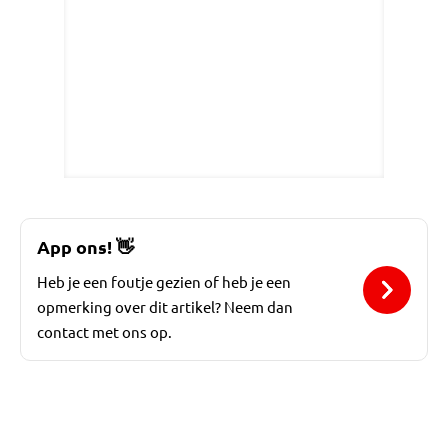
App ons!
👋
Heb je een foutje gezien of heb je een
opmerking over dit artikel? Neem dan
contact met ons op.