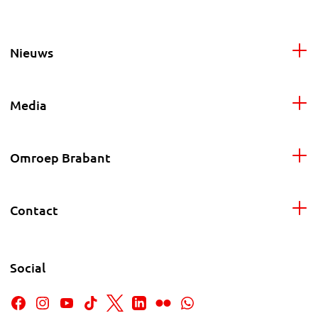
Nieuws
Media
Omroep Brabant
Contact
Social