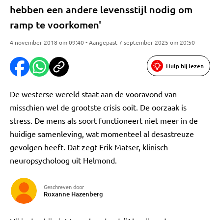
hebben een andere levensstijl nodig om
ramp te voorkomen'
4 november 2018 om 09:40 • Aangepast 7 september 2025 om 20:50
Hulp bij lezen
De westerse wereld staat aan de vooravond van
misschien wel de grootste crisis ooit. De oorzaak is
stress. De mens als soort functioneert niet meer in de
huidige samenleving, wat momenteel al desastreuze
gevolgen heeft. Dat zegt Erik Matser, klinisch
neuropsycholoog uit Helmond.
Geschreven door
Roxanne Hazenberg