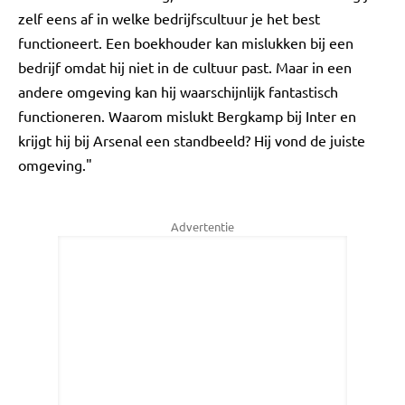
zelf eens af in welke bedrijfscultuur je het best
functioneert. Een boekhouder kan mislukken bij een
bedrijf omdat hij niet in de cultuur past. Maar in een
andere omgeving kan hij waarschijnlijk fantastisch
functioneren. Waarom mislukt Bergkamp bij Inter en
krijgt hij bij Arsenal een standbeeld? Hij vond de juiste
omgeving."
Advertentie