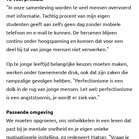
"In onze samenleving worden te veel mensen overvoerd
met informatie. Tachtig procent van mijn eigen
studenten geeft aan zelfs geen dag zonder mobiele
telefoon en e-mail te kunnen. De hersenen blijven
continu onder hoogspanning en kunnen dat voor een
deel bij tal van jonge mensen niet verwerken."
Op te jonge leeftijd belangrijke keuzes moeten maken,
werken onder toenemende druk, ook dat zijn zaken die
rampzalige gevolgen hebben. "Perfectionisme is een
dolk in de rug van jonge mensen. Let wel: perfectionisme
is een angststoornis, je wordt er ziek van."
Passende omgeving
We moeten opgroeien, ons ontwikkelen in een leven dat
past bij je mentale snelheid en je eigen unieke
motivationele instelling, zo redeneert Matser. "Vraag je