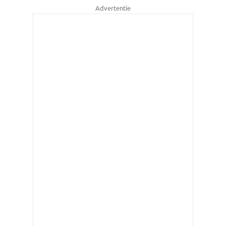
Advertentie