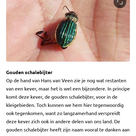
Gouden schalebijter
Op de hand van Hans van Veen zie je nog wat restanten
van een kever, maar het is wel een bijzondere. In principe
komt deze kever, de gouden schalebijter, voor in de
kleigebieden. Toch kunnen we hem hier tegenwoordig
ook tegenkomen, want zo langzamerhand verspreidt
deze kever zich ook in andere delen van ons land. De
gouden schalebijter heeft zijn naam vooral te danken aan