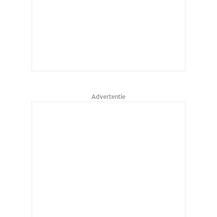
Advertentie