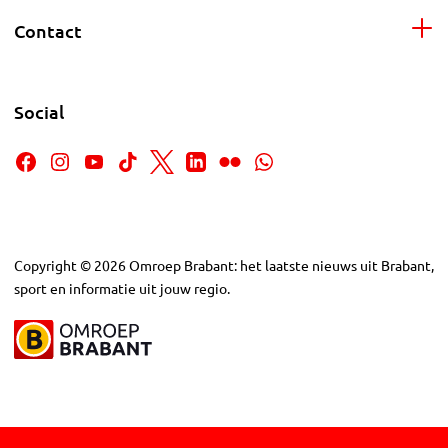
Contact
Social
Copyright
©
2026
Omroep Brabant: het laatste nieuws uit Brabant,
sport en informatie uit jouw regio.