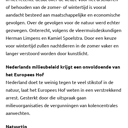
of behouden van de zomer- of wintertijd is vooral
aandacht besteed aan maatschappelijke en economische
gevolgen. Over de gevolgen voor de natuur werd echter
gezwegen. Onterecht, volgens de vleermuisdeskundigen
Herman Limpens en Kamiel Spoelstra. Door een keuze
voor wintertijd zullen nachtdieren in de zomer vaker en
langer verstoord worden door kunstlicht.
Nederlands milieubeleid krijgt een onvoldoende van
het Europees Hof
Nederland doet te weinig tegen te veel stikstof in de
natuur, laat het Europees Hof weten in een verstrekkend
arrest. Gesterkt door die uitspraak gaan
milieuorganisaties de vergunningen van kolencentrales
aanvechten.
Natuurtip