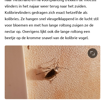
vlinders in het najaar weer terug naar het zuiden.
Kolibrievlinders gedragen zich exact hetzelfde als
kolibries. Ze hangen snel vleugelklappend in de lucht stil
voor bloemen en met hun lange roltong zuigen ze de
nectar op. Overigens lijkt ook die lange roltong een
beetje op de kromme snavel van de kolibrie vogel.