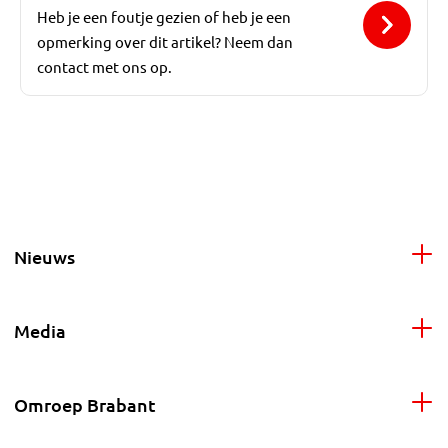
Heb je een foutje gezien of heb je een
opmerking over dit artikel? Neem dan
contact met ons op.
Nieuws
Media
Omroep Brabant