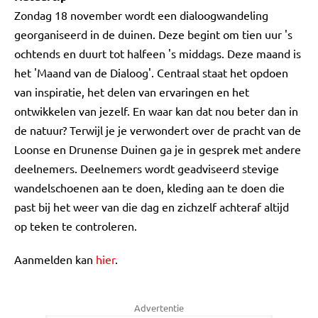
Zondag 18 november wordt een dialoogwandeling
georganiseerd in de duinen. Deze begint om tien uur 's
ochtends en duurt tot halfeen 's middags. Deze maand is
het 'Maand van de Dialoog'. Centraal staat het opdoen
van inspiratie, het delen van ervaringen en het
ontwikkelen van jezelf. En waar kan dat nou beter dan in
de natuur? Terwijl je je verwondert over de pracht van de
Loonse en Drunense Duinen ga je in gesprek met andere
deelnemers. Deelnemers wordt geadviseerd stevige
wandelschoenen aan te doen, kleding aan te doen die
past bij het weer van die dag en zichzelf achteraf altijd
op teken te controleren.
Aanmelden kan
hier
.
Advertentie