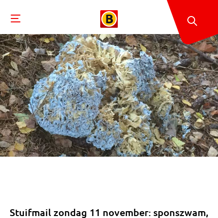
Stuifmail zondag 11 november: sponszwam,