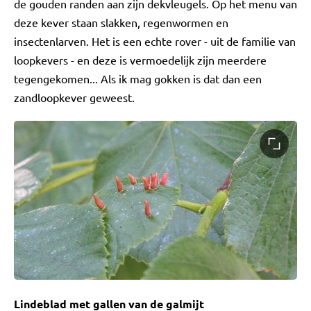
de gouden randen aan zijn dekvleugels. Op het menu van
deze kever staan slakken, regenwormen en
insectenlarven. Het is een echte rover - uit de familie van
loopkevers - en deze is vermoedelijk zijn meerdere
tegengekomen... Als ik mag gokken is dat dan een
zandloopkever geweest.
Lindeblad met gallen van de galmijt