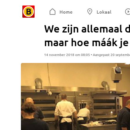
Home
Lokaal
We zijn allemaal 
maar hoe máák je
14 november 2018 om 08:05 • Aangepast 20 septemb