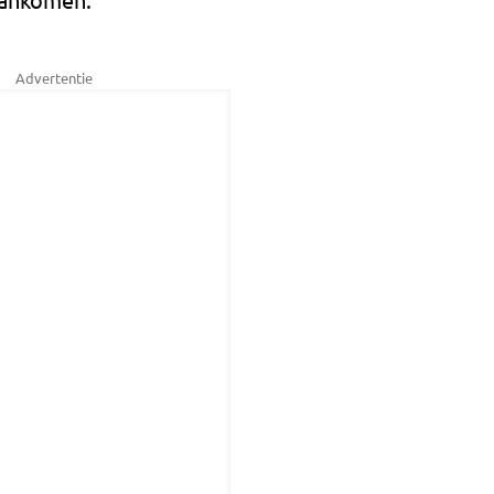
Advertentie