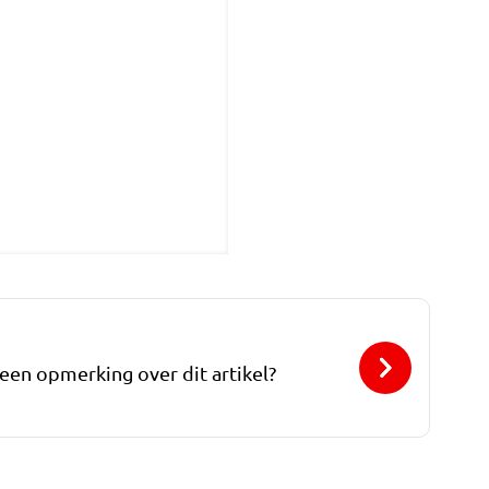
 een opmerking over dit artikel?