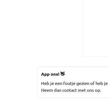
App ons!
👋
Heb je een foutje gezien of heb je
Neem dan contact met ons op.